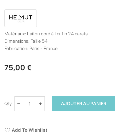
Matériaux:
Laiton doré à l'or fin 24 carats
Dimensions:
Taille 54
Fabrication:
Paris - France
75,00 €
Qty:
AJOUTER AU PANIER
Add To Wishlist