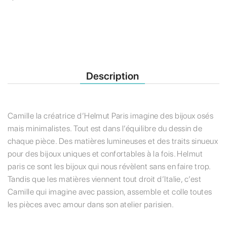
Description
Camille la créatrice d’Helmut Paris imagine des bijoux osés
mais minimalistes. Tout est dans l’équilibre du dessin de
chaque pièce. Des matières lumineuses et des traits sinueux
pour des bijoux uniques et confortables à la fois. Helmut
paris ce sont les bijoux qui nous révèlent sans en faire trop.
Tandis que les matières viennent tout droit d’Italie, c’est
Camille qui imagine avec passion, assemble et colle toutes
les pièces avec amour dans son atelier parisien.