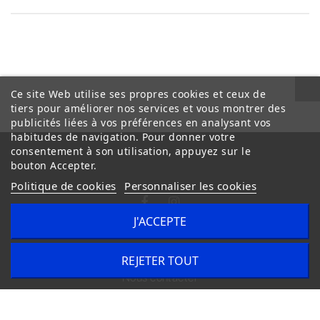
Ce site Web utilise ses propres cookies et ceux de
tiers pour améliorer nos services et vous montrer des
publicités liées à vos préférences en analysant vos
habitudes de navigation. Pour donner votre
consentement à son utilisation, appuyez sur le
bouton Accepter.
Politique de cookies
Personnaliser les cookies
J'ACCEPTE
Conditions Générales de Vente
Livraison
REJETER TOUT
Nous contacter