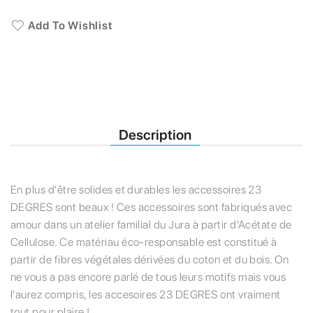
Add To Wishlist
Description
En plus d'être solides et durables les accessoires 23
DEGRES sont beaux ! Ces accessoires sont fabriqués avec
amour dans un atelier familial du Jura à partir d'Acétate de
Cellulose. Ce matériau éco-responsable est constitué à
partir de fibres végétales dérivées du coton et du bois. On
ne vous a pas encore parlé de tous leurs motifs mais vous
l'aurez compris, les accesoires 23 DEGRES ont vraiment
tout pour plaire !