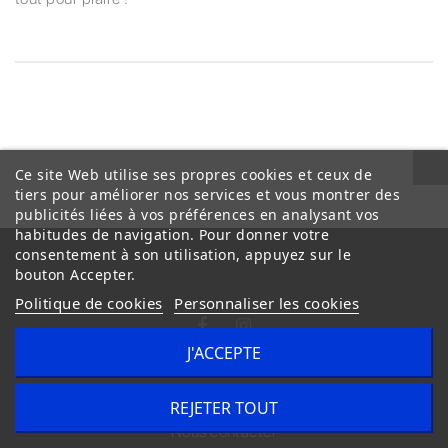
Ce site Web utilise ses propres cookies et ceux de
tiers pour améliorer nos services et vous montrer des
publicités liées à vos préférences en analysant vos
habitudes de navigation. Pour donner votre
consentement à son utilisation, appuyez sur le
bouton Accepter.
Politique de cookies
Personnaliser les cookies
J'ACCEPTE
Conditions Générales de Vente
Livraison
REJETER TOUT
Nous contacter