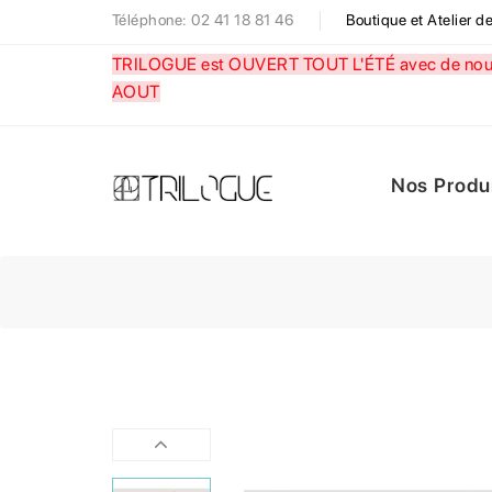
Téléphone: 02 41 18 81 46
Boutique et Atelier 
TRILOGUE est OUVERT TOUT L'ÉTÉ avec de nouve
AOUT
Nos Produ