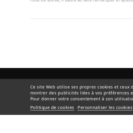
Ce site Web utilise ses propres cookies et ceux 
montrer des publicités liées à vos préférences 
Cond
Pour donner votre consentement à son utilisatio
Politique de cookies
Personnaliser les cookies