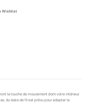
 Wishlist
teront la touche de mouvement dont votre intérieur
e, du leste de fil est prévu pour adapter la