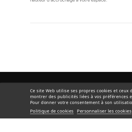
Ce site Web utilise ses propres cookies et ceux 
montrer des publicités liées à vos préférences 
Cond
Pour donner votre consentement à son utilisatio
Politique de cookies
Personnaliser les cookies