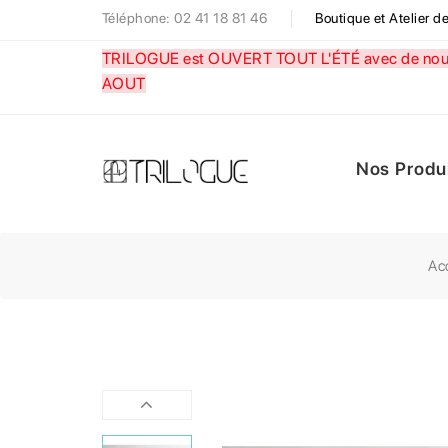
Téléphone: 02 41 18 81 46
Boutique et Atelier 
TRILOGUE est OUVERT TOUT L'ÉTÉ avec de nouve
AOUT
Nos Produ
Ac