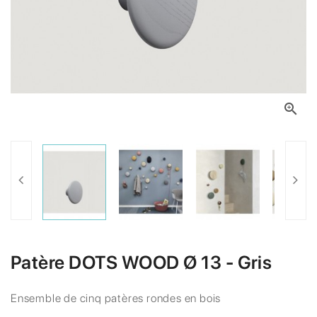

Patère DOTS WOOD Ø 13 - Gris
Ensemble de cinq patères rondes en bois