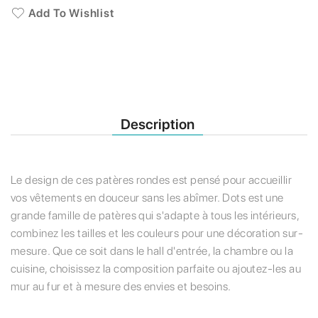
Add To Wishlist
Description
Le design de ces patères rondes est pensé pour accueillir
vos vêtements en douceur sans les abîmer. Dots est une
grande famille de patères qui s'adapte à tous les intérieurs,
combinez les tailles et les couleurs pour une décoration sur-
mesure. Que ce soit dans le hall d'entrée, la chambre ou la
cuisine, choisissez la composition parfaite ou ajoutez-les au
mur au fur et à mesure des envies et besoins.