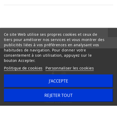
Ce site Web utilise ses propres cookies et ceux de
tiers pour améliorer nos services et vous montrer des
publicités liées à vos préférences en analysant vos
habitudes de navigation. Pour donner votre
consentement à son utilisation, appuyez sur le
bouton Accepter.
Politique de cookies
Personnaliser les cookies
J'ACCEPTE
Conditions Générales de Vente
Livraison
REJETER TOUT
Nous contacter