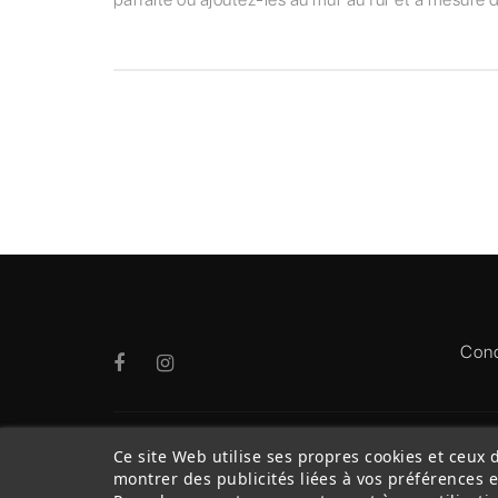
Cond
Ce site Web utilise ses propres cookies et ceux 
montrer des publicités liées à vos préférences 