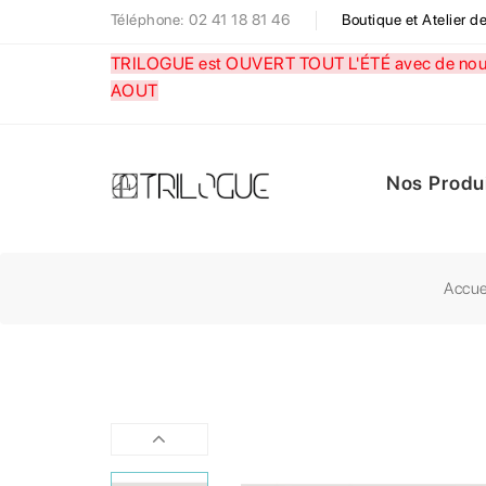
Téléphone: 02 41 18 81 46
Boutique et Atelier 
TRILOGUE est OUVERT TOUT L'ÉTÉ avec de nouve
AOUT
Nos Produ
Accue