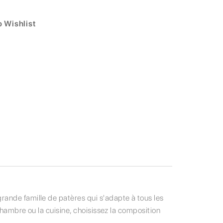
 Wishlist
rande famille de patères qui s'adapte à tous les
 chambre ou la cuisine, choisissez la composition