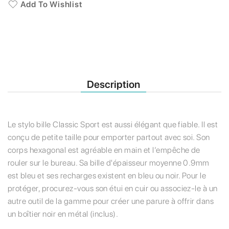
Add To Wishlist
Description
Le stylo bille Classic Sport est aussi élégant que fiable. Il est
conçu de petite taille pour emporter partout avec soi. Son
corps hexagonal est agréable en main et l’empêche de
rouler sur le bureau. Sa bille d'épaisseur moyenne 0.9mm
est bleu et ses recharges existent en bleu ou noir. Pour le
protéger, procurez-vous son étui en cuir ou associez-le à un
autre outil de la gamme pour créer une parure à offrir dans
un boîtier noir en métal (inclus).