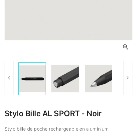

Stylo Bille AL SPORT - Noir
Stylo bille de poche rechargeable en aluminium