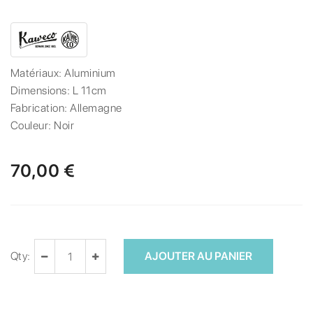
Matériaux:
Aluminium
Dimensions:
L 11cm
Fabrication:
Allemagne
Couleur:
Noir
70,00 €
Qty:
AJOUTER AU PANIER