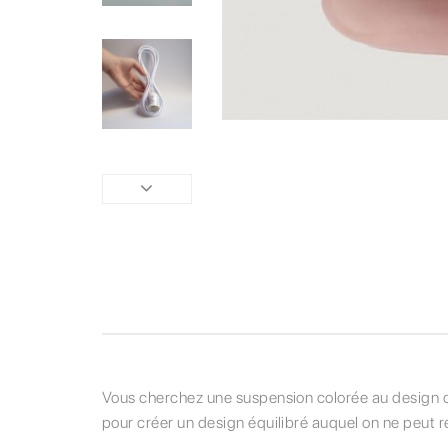
Vous cherchez une suspension colorée au design chal
pour créer un design équilibré auquel on ne peut ré