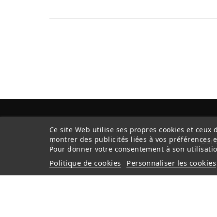
Ce site Web utilise ses propres cookies et ceux 
montrer des publicités liées à vos préférences 
Cond
Pour donner votre consentement à son utilisatio
Politique de cookies
Personnaliser les cookies