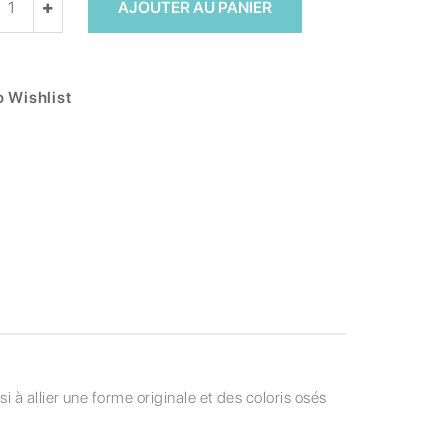
AJOUTER AU PANIER
 Wishlist
 à allier une forme originale et des coloris osés