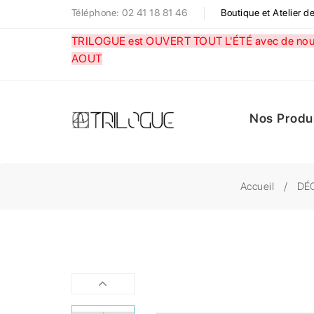
Téléphone: 02 41 18 81 46
Boutique et Atelier 
TRILOGUE est OUVERT TOUT L'ÉTÉ avec de nouve
AOUT
Nos Produ
Accueil
DÉ