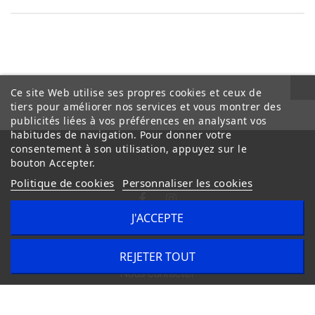
Ce site Web utilise ses propres cookies et ceux de
tiers pour améliorer nos services et vous montrer des
publicités liées à vos préférences en analysant vos
habitudes de navigation. Pour donner votre
consentement à son utilisation, appuyez sur le
bouton Accepter.
Politique de cookies
Personnaliser les cookies
J'ACCEPTE
Conditions Générales de Vente
Livraison
REJETER TOUT
Nous contacter