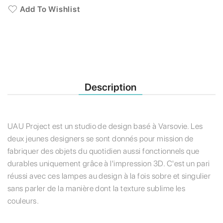
Add To Wishlist
Description
UAU Project est un studio de design basé à Varsovie. Les
deux jeunes designers se sont donnés pour mission de
fabriquer des objets du quotidien aussi fonctionnels que
durables uniquement grâce à l'impression 3D. C'est un pari
réussi avec ces lampes au design à la fois sobre et singulier
sans parler de la manière dont la texture sublime les
couleurs.