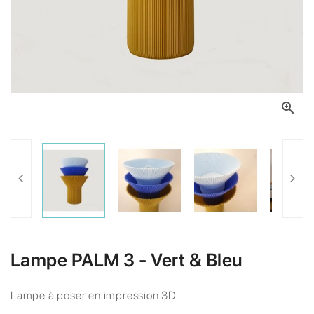

Lampe PALM 3 - Vert & Bleu
Lampe à poser en impression 3D