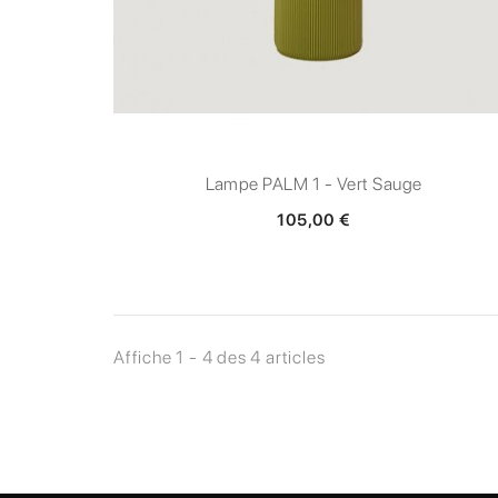
Lampe PALM 1 - Vert Sauge
105,00 €
Affiche 1 - 4 des 4 articles