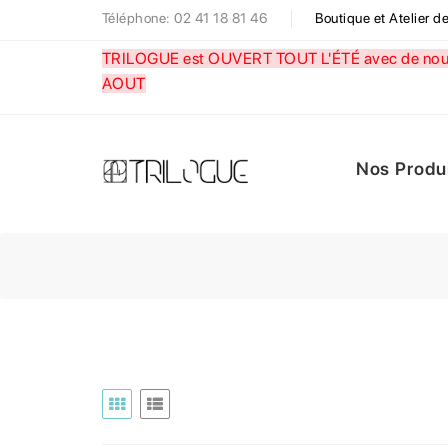
Téléphone: 02 41 18 81 46
Boutique et Atelier 
TRILOGUE est OUVERT TOUT L'ÉTÉ avec de nouve
AOUT
Nos Produ