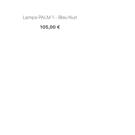
Lampe PALM 1 - Bleu Nuit
105,00 €