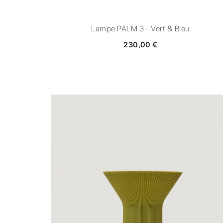
Lampe PALM 3 - Vert & Bleu
230,00 €