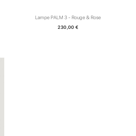
Lampe PALM 3 - Rouge & Rose
230,00 €