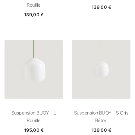
Rouille
139,00 €
139,00 €
Suspension BUOY - L
Suspension BUOY - S Gris
Rouille
Béton
195,00 €
139,00 €