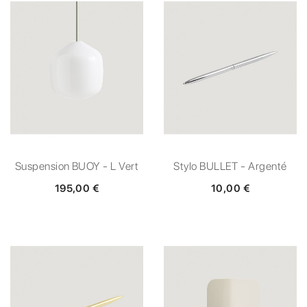
Suspension BUOY - L Vert
Stylo BULLET - Argenté
195,00 €
10,00 €