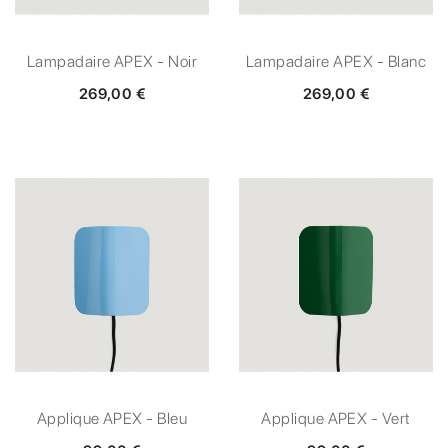
Lampadaire APEX - Noir
Lampadaire APEX - Blanc
269,00 €
269,00 €
Applique APEX - Bleu
Applique APEX - Vert