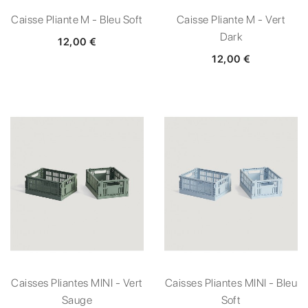
Caisse Pliante M - Bleu Soft
Caisse Pliante M - Vert
Dark
12,00 €
12,00 €
Caisses Pliantes MINI - Vert
Caisses Pliantes MINI - Bleu
Sauge
Soft