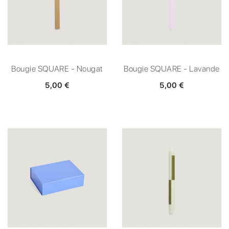
Bougie SQUARE - Nougat
Bougie SQUARE - Lavande
5,00 €
5,00 €