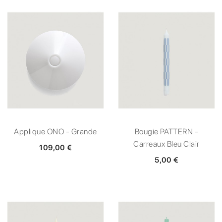
Applique ONO - Grande
Bougie PATTERN -
Carreaux Bleu Clair
109,00 €
5,00 €