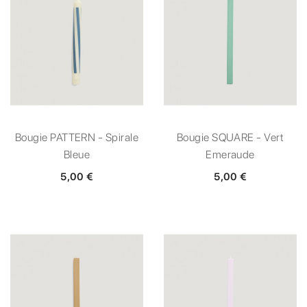
Bougie PATTERN - Spirale
Bougie SQUARE - Vert
Bleue
Emeraude
5,00 €
5,00 €