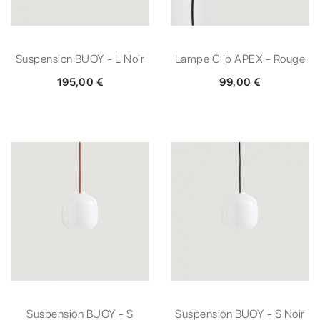
Suspension BUOY - L Noir
Lampe Clip APEX - Rouge
195,00 €
99,00 €
Suspension BUOY - S
Suspension BUOY - S Noir