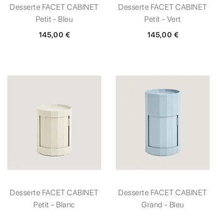
Desserte FACET CABINET
Desserte FACET CABINET
Petit - Bleu
Petit - Vert
145,00 €
145,00 €
Desserte FACET CABINET
Desserte FACET CABINET
Petit - Blanc
Grand - Bleu