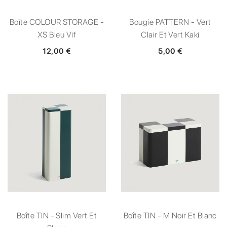
Boîte COLOUR STORAGE -
Bougie PATTERN - Vert
XS Bleu Vif
Clair Et Vert Kaki
12,00 €
5,00 €
Boîte TIN - Slim Vert Et
Boîte TIN - M Noir Et Blanc