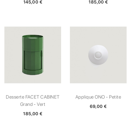
145,00 €
185,00 €
Desserte FACET CABINET
Applique ONO - Petite
Grand - Vert
69,00 €
185,00 €