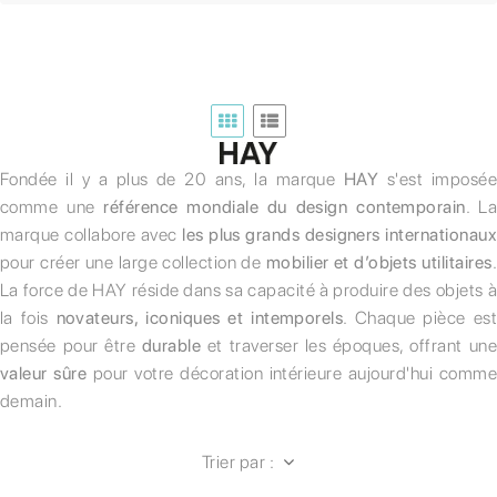
Fondée il y a plus de 20 ans, la marque
HAY
s'est imposée
comme une
référence mondiale du design contemporain
. L
marque collabore avec
les plus grands designers internationaux
pour créer une large collection de
mobilier et d’objets utilitaires
.
La force de HAY réside dans sa capacité à produire des objets à
la fois
novateurs, iconiques et intemporels
. Chaque pièce es
pensée pour être
durable
et traverser les époques, offrant une
valeur sûre
pour votre décoration intérieure aujourd'hui comm
demain.
Trier par :