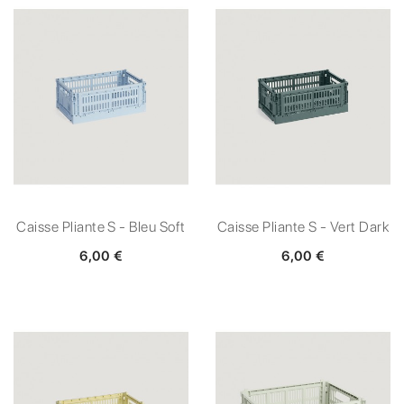
Caisse Pliante S - Bleu Soft
Caisse Pliante S - Vert Dark
6,00 €
6,00 €