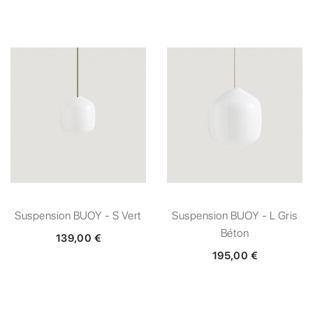
Suspension BUOY - S Vert
Suspension BUOY - L Gris
Béton
139,00 €
195,00 €