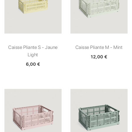
Caisse Pliante S - Jaune
Caisse Pliante M - Mint
Light
12,00 €
6,00 €