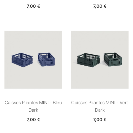
7,00 €
7,00 €
Caisses Pliantes MINI - Bleu
Caisses Pliantes MINI - Vert
Dark
Dark
7,00 €
7,00 €