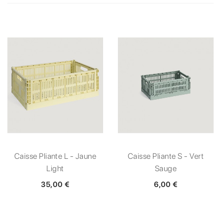
Caisse Pliante L - Jaune
Caisse Pliante S - Vert
Light
Sauge
35,00 €
6,00 €