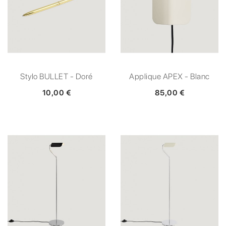
Stylo BULLET - Doré
Applique APEX - Blanc
10,00 €
85,00 €