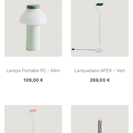
Lampe Portable PC - Mint
Lampadaire APEX - Vert
109,00 €
269,00 €