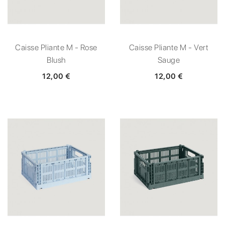
Caisse Pliante M - Rose
Caisse Pliante M - Vert
Blush
Sauge
12,00 €
12,00 €