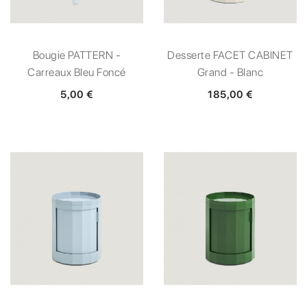
Bougie PATTERN -
Desserte FACET CABINET
Carreaux Bleu Foncé
Grand - Blanc
5,00 €
185,00 €