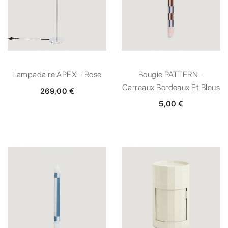
Lampadaire APEX - Rose
Bougie PATTERN -
Carreaux Bordeaux Et Bleus
269,00 €
5,00 €