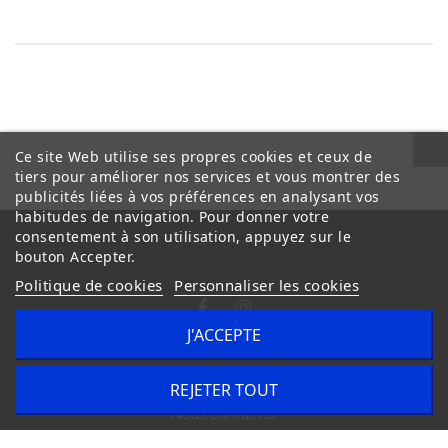
Ce site Web utilise ses propres cookies et ceux de
tiers pour améliorer nos services et vous montrer des
publicités liées à vos préférences en analysant vos
habitudes de navigation. Pour donner votre
consentement à son utilisation, appuyez sur le
bouton Accepter.
Politique de cookies
Personnaliser les cookies
J'ACCEPTE
Conditions Générales de Vente
Livraison
REJETER TOUT
Nous contacter