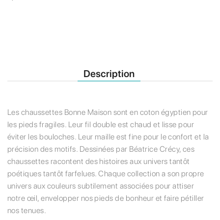
Description
Les chaussettes Bonne Maison sont en coton égyptien pour
les pieds fragiles. Leur fil double est chaud et lisse pour
éviter les bouloches. Leur maille est fine pour le confort et la
précision des motifs. Dessinées par Béatrice Crécy, ces
chaussettes racontent des histoires aux univers tantôt
poétiques tantôt farfelues. Chaque collection a son propre
univers aux couleurs subtilement associées pour attiser
notre œil, envelopper nos pieds de bonheur et faire pétiller
nos tenues.