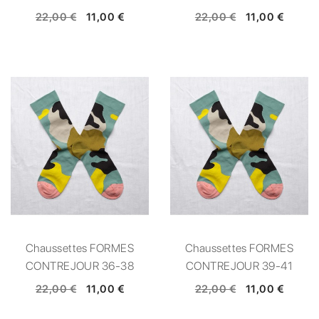
22,00 €
11,00 €
22,00 €
11,00 €
Chaussettes FORMES
Chaussettes FORMES
CONTREJOUR 36-38
CONTREJOUR 39-41
22,00 €
11,00 €
22,00 €
11,00 €