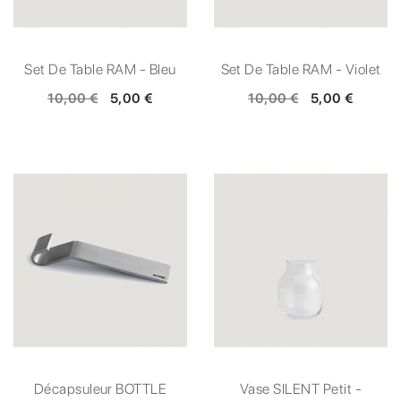
Set De Table RAM - Bleu
Set De Table RAM - Violet
10,00 €
5,00 €
10,00 €
5,00 €
Décapsuleur BOTTLE
Vase SILENT Petit -