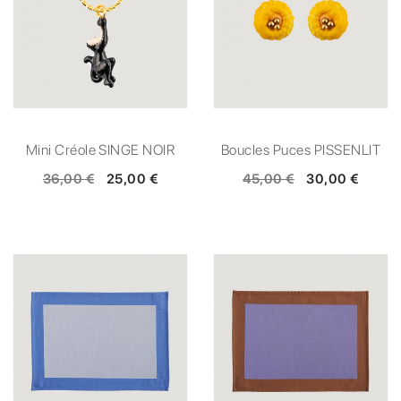
Mini Créole SINGE NOIR
Boucles Puces PISSENLIT
36,00 €
25,00 €
45,00 €
30,00 €