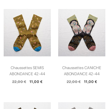
Chaussettes SEMIS
Chaussettes CANICHE
ABONDANCE 42-44
ABONDANCE 42-44
22,00 €
11,00 €
22,00 €
11,00 €