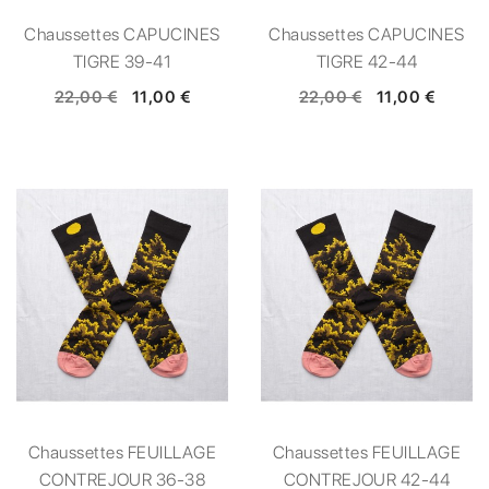
Chaussettes CAPUCINES
Chaussettes CAPUCINES
TIGRE 39-41
TIGRE 42-44
22,00 €
11,00 €
22,00 €
11,00 €
Chaussettes FEUILLAGE
Chaussettes FEUILLAGE
CONTREJOUR 36-38
CONTREJOUR 42-44