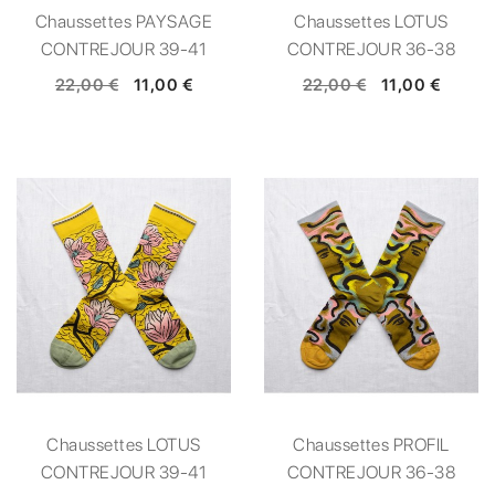
Chaussettes PAYSAGE
Chaussettes LOTUS
CONTREJOUR 39-41
CONTREJOUR 36-38
22,00 €
11,00 €
22,00 €
11,00 €
Chaussettes LOTUS
Chaussettes PROFIL
CONTREJOUR 39-41
CONTREJOUR 36-38