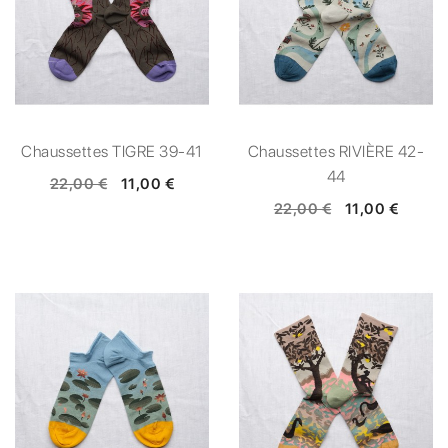
Chaussettes TIGRE 39-41
Chaussettes RIVIÈRE 42-
44
22,00 €
11,00 €
22,00 €
11,00 €