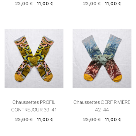
22,00 €
11,00 €
22,00 €
11,00 €
Chaussettes PROFIL
Chaussettes CERF RIVIÈRE
CONTREJOUR 39-41
42-44
22,00 €
11,00 €
22,00 €
11,00 €