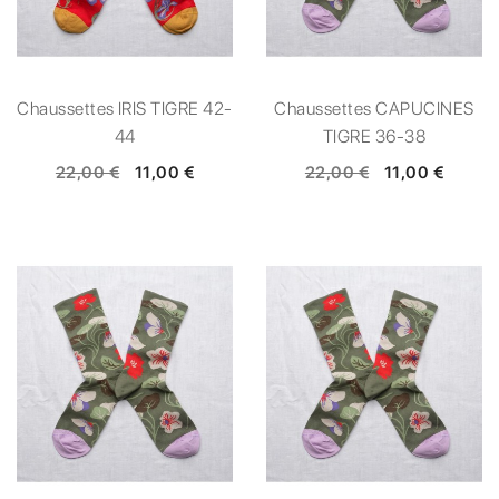
Chaussettes IRIS TIGRE 42-
Chaussettes CAPUCINES
44
TIGRE 36-38
22,00 €
11,00 €
22,00 €
11,00 €