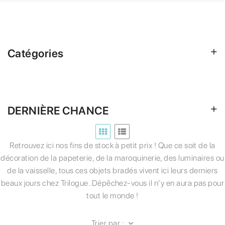
Catégories
DERNIÈRE CHANCE
Retrouvez ici nos fins de stock à petit prix ! Que ce soit de la
décoration de la papeterie, de la maroquinerie, des luminaires ou
de la vaisselle, tous ces objets bradés vivent ici leurs derniers
beaux jours chez Trilogue. Dépêchez-vous il n’y en aura pas pour
tout le monde !
Trier par :