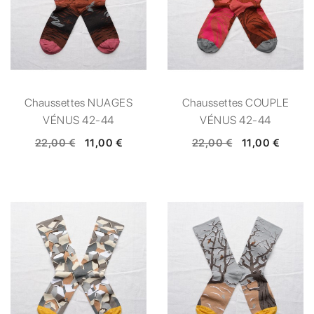
Chaussettes NUAGES
Chaussettes COUPLE
VÉNUS 42-44
VÉNUS 42-44
22,00 €
11,00 €
22,00 €
11,00 €