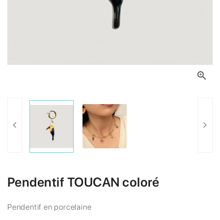

Pendentif TOUCAN coloré
Pendentif en porcelaine