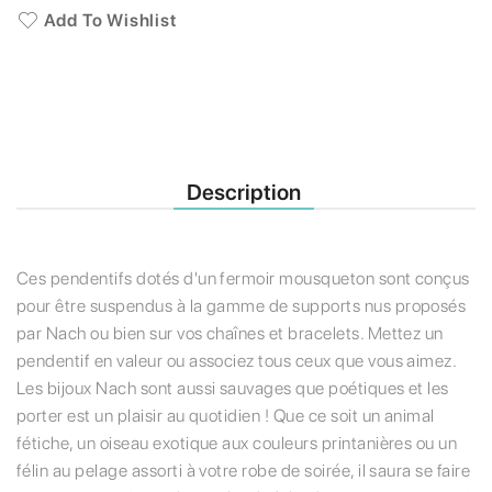
Add To Wishlist
Description
Ces pendentifs dotés d'un fermoir mousqueton sont conçus
pour être suspendus à la gamme de supports nus proposés
par Nach ou bien sur vos chaînes et bracelets. Mettez un
pendentif en valeur ou associez tous ceux que vous aimez.
Les bijoux Nach sont aussi sauvages que poétiques et les
porter est un plaisir au quotidien ! Que ce soit un animal
fétiche, un oiseau exotique aux couleurs printanières ou un
félin au pelage assorti à votre robe de soirée, il saura se faire