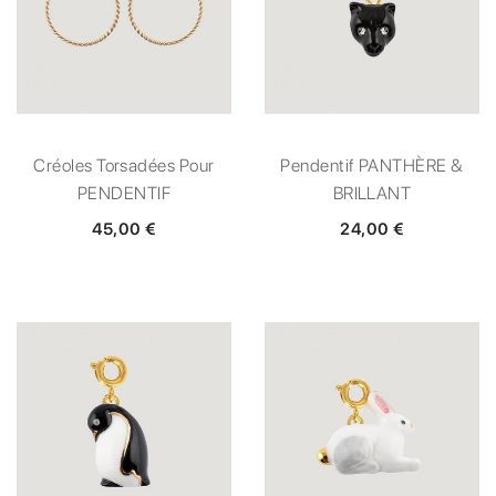
Créoles Torsadées Pour
Pendentif PANTHÈRE &
PENDENTIF
BRILLANT
45,00 €
24,00 €