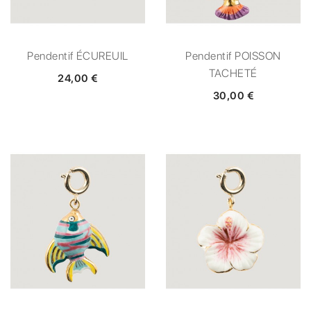
Pendentif ÉCUREUIL
Pendentif POISSON
TACHETÉ
24,00 €
30,00 €