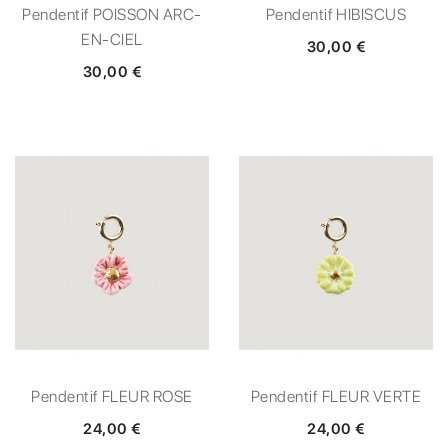
Pendentif POISSON ARC-
Pendentif HIBISCUS
EN-CIEL
30,00 €
30,00 €
Pendentif FLEUR ROSE
Pendentif FLEUR VERTE
24,00 €
24,00 €