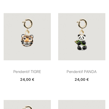
Pendentif TIGRE
Pendentif PANDA
24,00 €
24,00 €