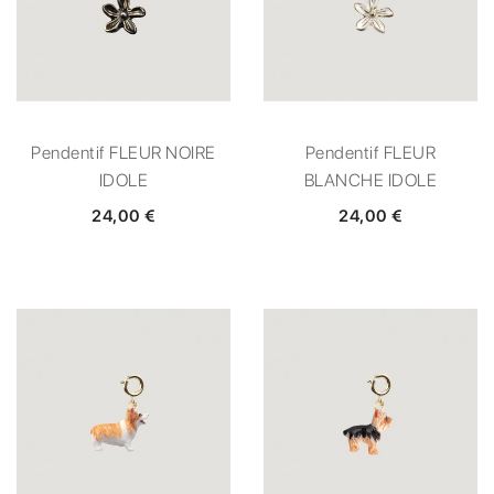
Pendentif FLEUR NOIRE
Pendentif FLEUR
IDOLE
BLANCHE IDOLE
24,00 €
24,00 €