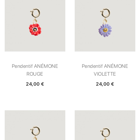
Pendentif ANÉMONE
Pendentif ANÉMONE
ROUGE
VIOLETTE
24,00 €
24,00 €