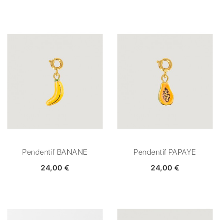
Pendentif BANANE
Pendentif PAPAYE
24,00 €
24,00 €