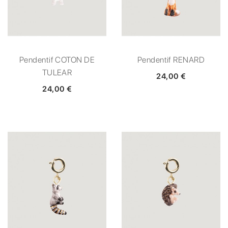
Pendentif COTON DE
Pendentif RENARD
TULEAR
24,00 €
24,00 €