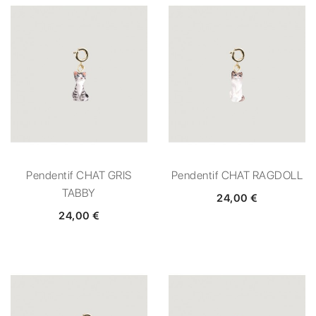
Pendentif CHAT GRIS
Pendentif CHAT RAGDOLL
TABBY
24,00 €
24,00 €