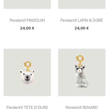
Pendentif PINGOUIN
Pendentif LAPIN & DORÉ
24,00 €
24,00 €
Pendentif TÊTE D'OURS
Pendentif RENARD