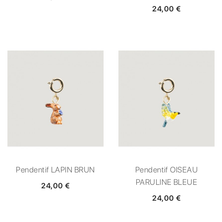
24,00 €
Pendentif LAPIN BRUN
Pendentif OISEAU
PARULINE BLEUE
24,00 €
24,00 €