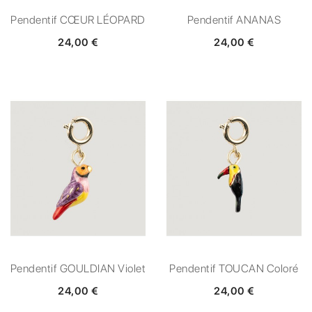
Pendentif CŒUR LÉOPARD
Pendentif ANANAS
24,00 €
24,00 €
Pendentif GOULDIAN Violet
Pendentif TOUCAN Coloré
24,00 €
24,00 €