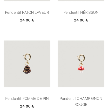
Pendentif RATON LAVEUR
Pendentif HÉRISSON
24,00 €
24,00 €
Pendentif POMME DE PIN
Pendentif CHAMPIGNON
ROUGE
24,00 €