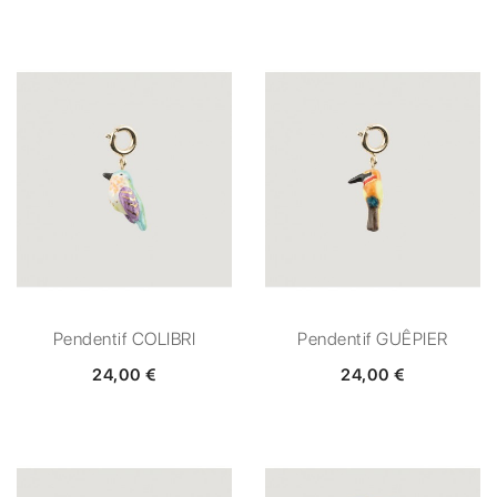
Pendentif COLIBRI
Pendentif GUÊPIER
24,00 €
24,00 €