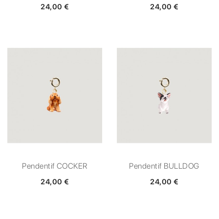
24,00 €
24,00 €
Pendentif COCKER
Pendentif BULLDOG
24,00 €
24,00 €