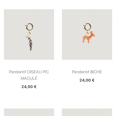
Pendentif OISEAU PIC
Pendentif BICHE
MACULÉ
24,00 €
24,00 €