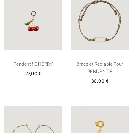
Pendentif CHERRY
Bracelet Réglable Pour
PENDENTIF
27,00 €
30,00 €