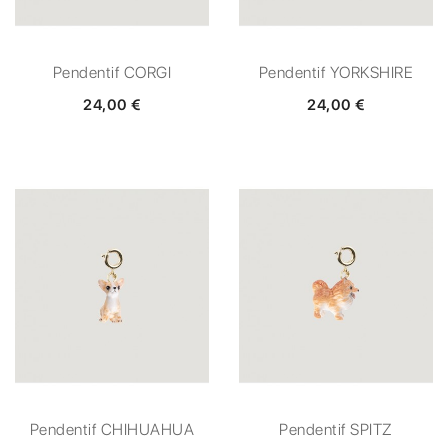
Pendentif CORGI
Pendentif YORKSHIRE
24,00 €
24,00 €
Pendentif CHIHUAHUA
Pendentif SPITZ