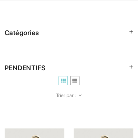
Catégories
PENDENTIFS
Trier par :