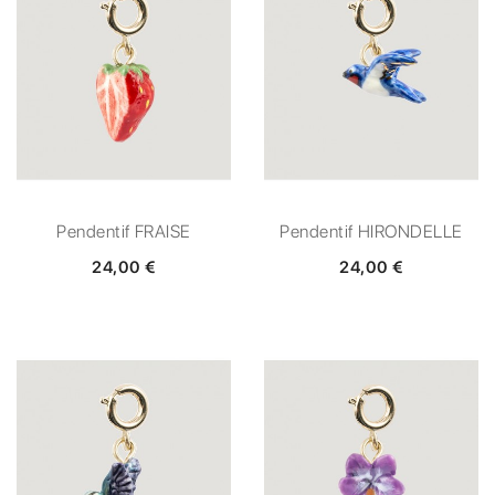
Pendentif FRAISE
Pendentif HIRONDELLE
24,00 €
24,00 €