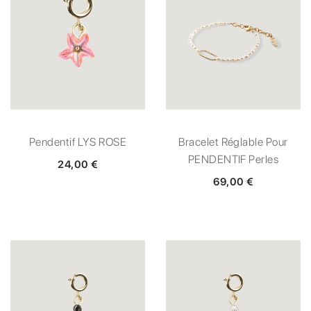
Pendentif LYS ROSE
Bracelet Réglable Pour
PENDENTIF Perles
24,00 €
69,00 €