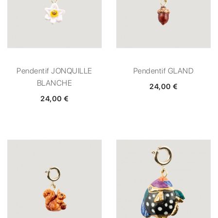
Pendentif JONQUILLE
Pendentif GLAND
BLANCHE
24,00 €
24,00 €