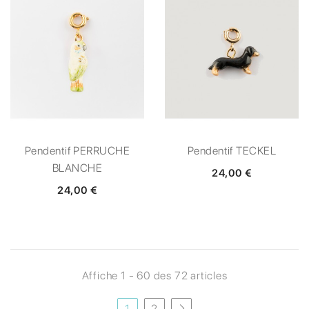
Pendentif PERRUCHE
Pendentif TECKEL
BLANCHE
24,00 €
24,00 €
Affiche 1 - 60 des 72 articles
1
2