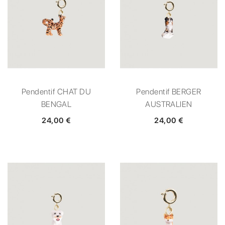
Pendentif CHAT DU
Pendentif BERGER
BENGAL
AUSTRALIEN
24,00 €
24,00 €