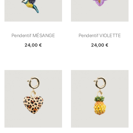
Pendentif MÉSANGE
Pendentif VIOLETTE
24,00 €
24,00 €