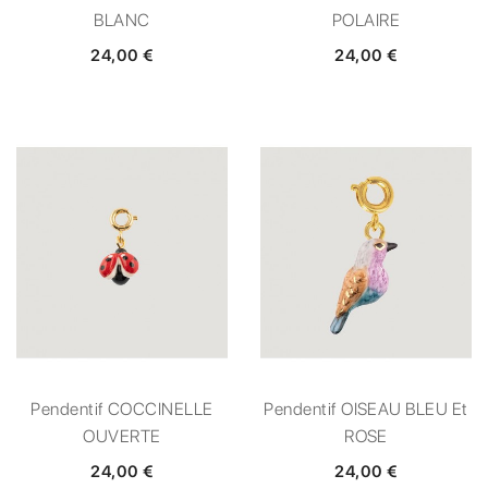
BLANC
POLAIRE
24,00 €
24,00 €
Pendentif COCCINELLE
Pendentif OISEAU BLEU Et
OUVERTE
ROSE
24,00 €
24,00 €