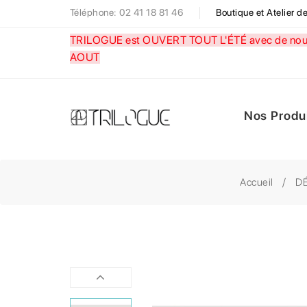
Téléphone: 02 41 18 81 46
Boutique et Atelier 
TRILOGUE est OUVERT TOUT L'ÉTÉ avec de nouve
AOUT
Nos Produ
Accueil
D