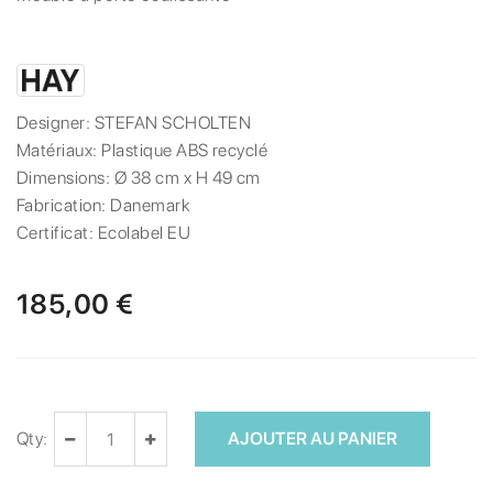
Designer:
STEFAN SCHOLTEN
Matériaux:
Plastique ABS recyclé
Dimensions:
Ø 38 cm x H 49 cm
Fabrication:
Danemark
Certificat:
Ecolabel EU
185,00 €
Qty:
AJOUTER AU PANIER