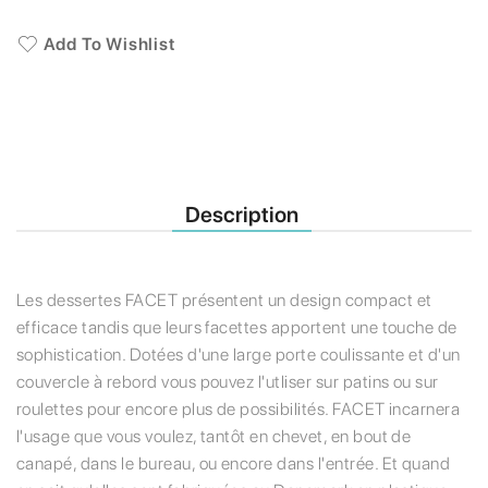
Add To Wishlist
Description
Les dessertes FACET présentent un design compact et
efficace tandis que leurs facettes apportent une touche de
sophistication. Dotées d'une large porte coulissante et d'un
couvercle à rebord vous pouvez l'utliser sur patins ou sur
roulettes pour encore plus de possibilités. FACET incarnera
l'usage que vous voulez, tantôt en chevet, en bout de
canapé, dans le bureau, ou encore dans l'entrée. Et quand