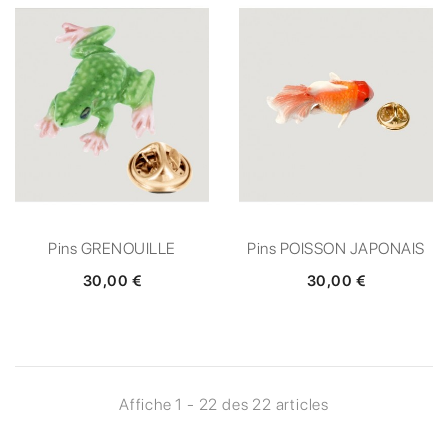
Pins GRENOUILLE
Pins POISSON JAPONAIS
30,00 €
30,00 €
Affiche 1 - 22 des 22 articles