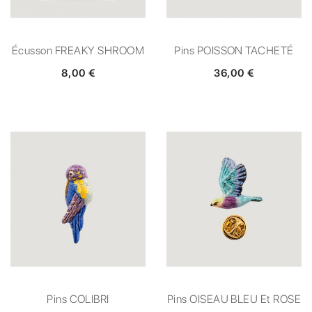
Écusson FREAKY SHROOM
Pins POISSON TACHETÉ
8,00 €
36,00 €
Pins COLIBRI
Pins OISEAU BLEU Et ROSE