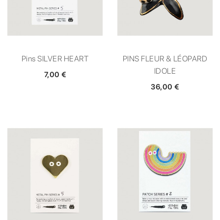
Pins SILVER HEART
PINS FLEUR & LÉOPARD
IDOLE
7,00 €
36,00 €