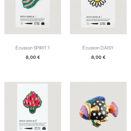
Écusson SPIRIT 1
Écusson DAISY
8,00 €
8,00 €