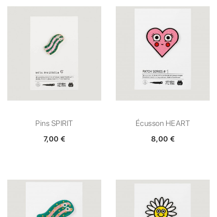
Pins SPIRIT
Écusson HEART
7,00 €
8,00 €