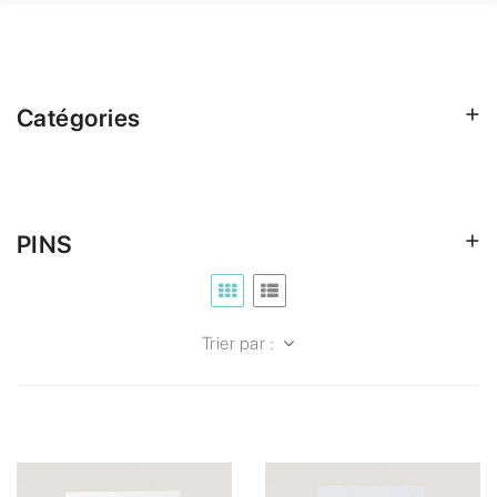
Catégories
PINS
Trier par :