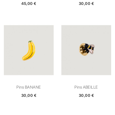
45,00 €
30,00 €
Pins BANANE
Pins ABEILLE
30,00 €
30,00 €