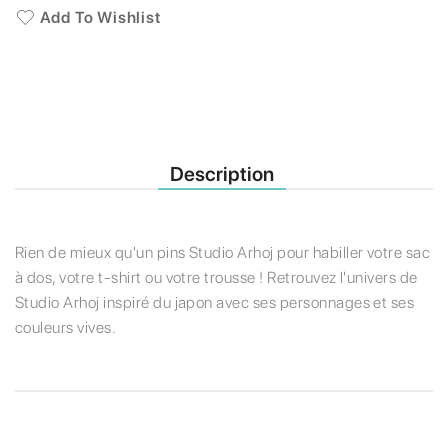
Add To Wishlist
Description
Rien de mieux qu'un pins Studio Arhoj pour habiller votre sac
à dos, votre t-shirt ou votre trousse ! Retrouvez l'univers de
Studio Arhoj inspiré du japon avec ses personnages et ses
couleurs vives.