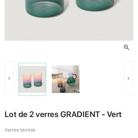

Lot de 2 verres GRADIENT - Vert
Verres teintés