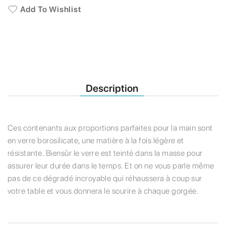
Add To Wishlist
Description
Ces contenants aux proportions parfaites pour la main sont
en verre borosilicate, une matière à la fois légère et
résistante. Biensûr le verre est teinté dans la masse pour
assurer leur durée dans le temps. Et on ne vous parle même
pas de ce dégradé incroyable qui réhaussera à coup sur
votre table et vous donnera le sourire à chaque gorgée.