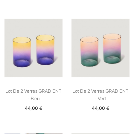
Lot De 2 Verres GRADIENT
Lot De 2 Verres GRADIENT
- Bleu
- Vert
44,00 €
44,00 €