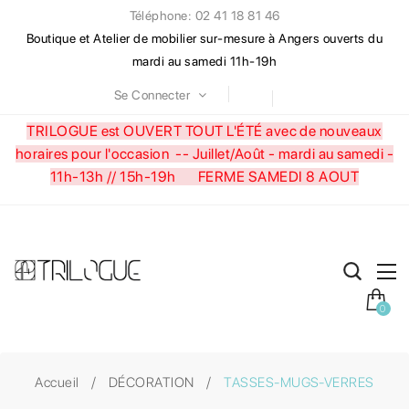
Téléphone: 02 41 18 81 46
Boutique et Atelier de mobilier sur-mesure à Angers ouverts du
mardi au samedi 11h-19h
Se Connecter
TRILOGUE est OUVERT TOUT L'ÉTÉ avec de nouveaux
horaires pour l'occasion --
Juillet/Août - mardi au samedi -
11h-13h // 15h-19h FERME SAMEDI 8 AOUT
0
Accueil
DÉCORATION
TASSES-MUGS-VERRES