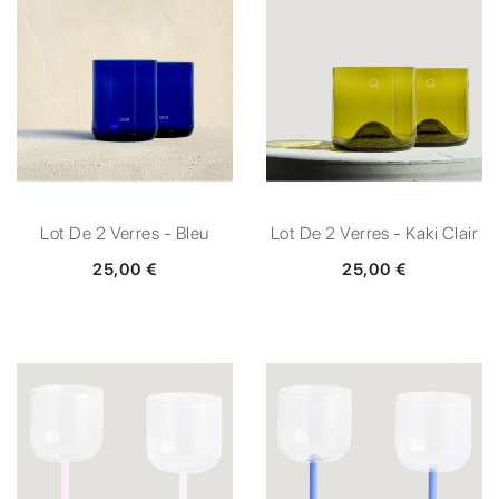
Lot De 2 Verres - Bleu
Lot De 2 Verres - Kaki Clair
25,00 €
25,00 €