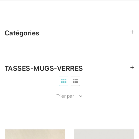
Catégories
TASSES-MUGS-VERRES
Trier par :