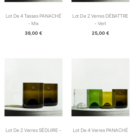
Lot De 4 Tasses PANACHÉ
Lot De 2 Verres DÉBATTRE
- Mix
- Vert
39,00 €
25,00 €
Lot De 2 Verres SÉDUIRE -
Lot De 4 Verres PANACHÉ