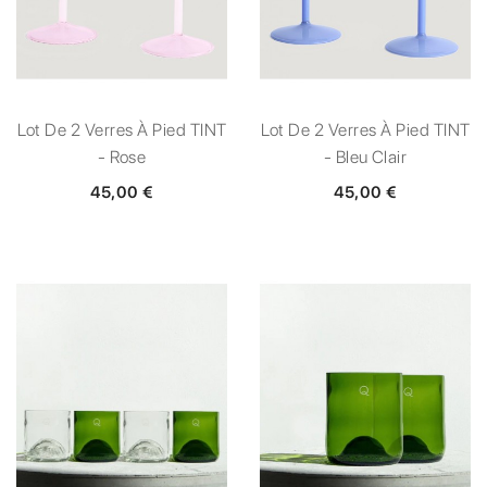
Lot De 2 Verres À Pied TINT
Lot De 2 Verres À Pied TINT
- Rose
- Bleu Clair
45,00 €
45,00 €