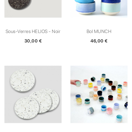
Sous-Verres HELIOS - Noir
Bol MUNCH
30,00 €
46,00 €