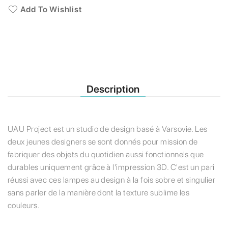
Add To Wishlist
Description
UAU Project est un studio de design basé à Varsovie. Les
deux jeunes designers se sont donnés pour mission de
fabriquer des objets du quotidien aussi fonctionnels que
durables uniquement grâce à l'impression 3D. C'est un pari
réussi avec ces lampes au design à la fois sobre et singulier
sans parler de la manière dont la texture sublime les
couleurs.