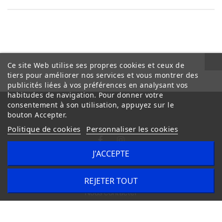
Ce site Web utilise ses propres cookies et ceux de
tiers pour améliorer nos services et vous montrer des
publicités liées à vos préférences en analysant vos
habitudes de navigation. Pour donner votre
consentement à son utilisation, appuyez sur le
bouton Accepter.
Politique de cookies
Personnaliser les cookies
J'ACCEPTE
Conditions Générales de Vente
Livraison
REJETER TOUT
Nous contacter