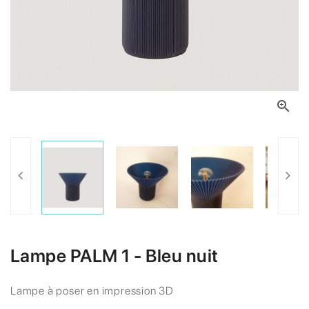

Lampe PALM 1 - Bleu nuit
Lampe à poser en impression 3D