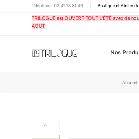
Téléphone: 02 41 18 81 46
Boutique et Atelier 
TRILOGUE est OUVERT TOUT L'ÉTÉ avec de nouve
AOUT
Nos Produ
Accueil