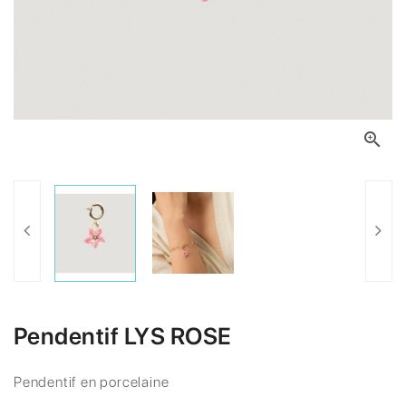

Pendentif LYS ROSE
Pendentif en porcelaine