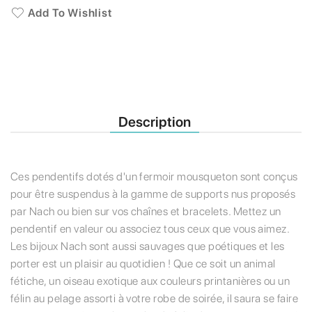
Add To Wishlist
Description
Ces pendentifs dotés d'un fermoir mousqueton sont conçus
pour être suspendus à la gamme de supports nus proposés
par Nach ou bien sur vos chaînes et bracelets. Mettez un
pendentif en valeur ou associez tous ceux que vous aimez.
Les bijoux Nach sont aussi sauvages que poétiques et les
porter est un plaisir au quotidien ! Que ce soit un animal
fétiche, un oiseau exotique aux couleurs printanières ou un
félin au pelage assorti à votre robe de soirée, il saura se faire