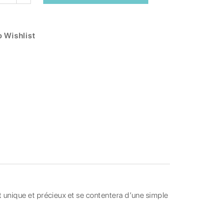
 Wishlist
 unique et précieux et se contentera d’une simple