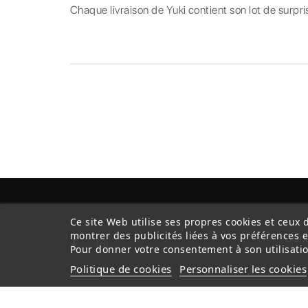
Chaque livraison de Yuki contient son lot de surpri
Ce site Web utilise ses propres cookies et ceux 
montrer des publicités liées à vos préférences 
Cond
Pour donner votre consentement à son utilisatio
Politique de cookies
Personnaliser les cookies