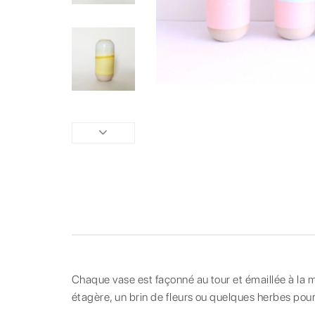
Chaque vase est façonné au tour et émaillée à la
étagère, un brin de fleurs ou quelques herbes pour