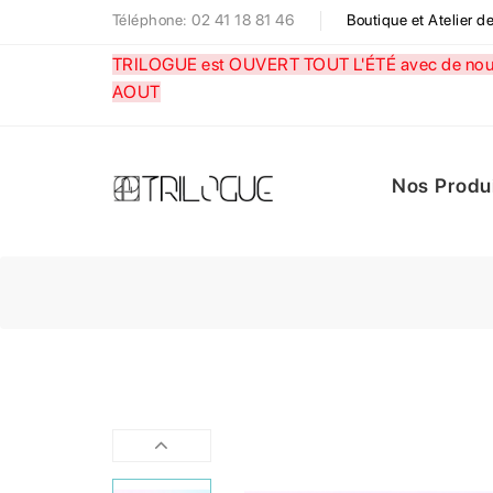
Téléphone: 02 41 18 81 46
Boutique et Atelier 
TRILOGUE est OUVERT TOUT L'ÉTÉ avec de nouve
AOUT
Nos Produ