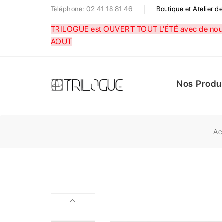
Téléphone: 02 41 18 81 46
Boutique et Atelier 
TRILOGUE est OUVERT TOUT L'ÉTÉ avec de nouve
AOUT
Nos Produ
Ac