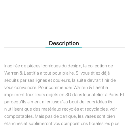
Description
Inspirée de pièces iconiques du design, la collection de
Warren & Laetitia a tout pour plaire. Si vous étiez déjà
séduits par ses lignes et couleurs, la suite devrait finir de
vous convaincre. Pour commencer Warren & Laëtitia
impriment tous leurs objets en 3D dans leur atelier à Paris. Et
parcequ'ils aiment aller jusqu'au bout de leurs idées ils
n'utilisent que des matériaux recyclés et recyclables, voir
compostables. Mais pas de panique, les vases sont bien
étanches et sublimeront vos compositions florales les plus