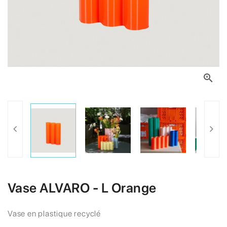

Vase ALVARO - L Orange
Vase en plastique recyclé