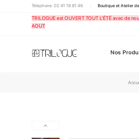
Téléphone: 02 41 18 81 46
Boutique et Atelier 
TRILOGUE est OUVERT TOUT L'ÉTÉ avec de nouve
AOUT
Nos Produ
Accue