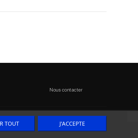
Nous contacter
ER TOUT
J'ACCEPTE