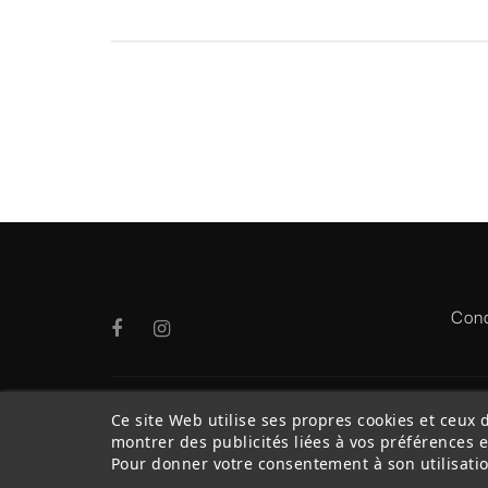
Cond
Ce site Web utilise ses propres cookies et ceux 
montrer des publicités liées à vos préférences 
Pour donner votre consentement à son utilisatio