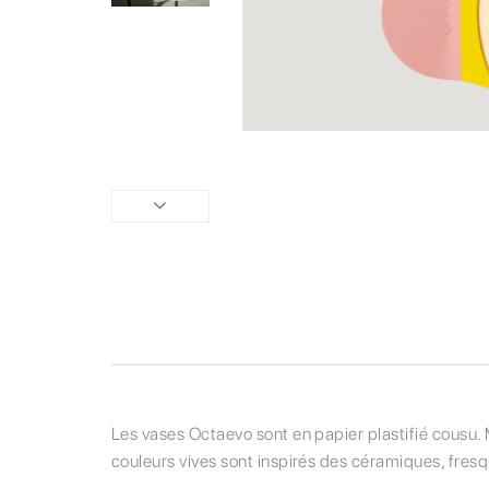
Les vases Octaevo sont en papier plastifié cousu. 
couleurs vives sont inspirés des céramiques, fresq