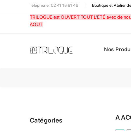
Téléphone: 02 41 18 81 46
Boutique et Atelier 
TRILOGUE est OUVERT TOUT L'ÉTÉ avec de nouve
AOUT
Nos Produ
A A
Catégories