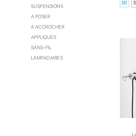
SUSPENSIONS
A POSER
A ACCROCHER
APPLIQUES
SANS-FIL
LAMPADAIRES
L