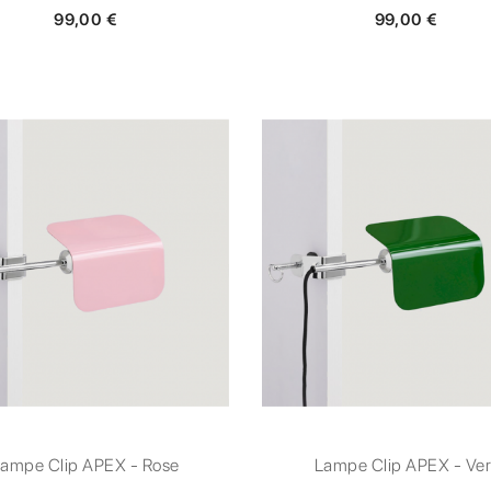
99,00 €
99,00 €
ampe Clip APEX - Rose
Lampe Clip APEX - Ver