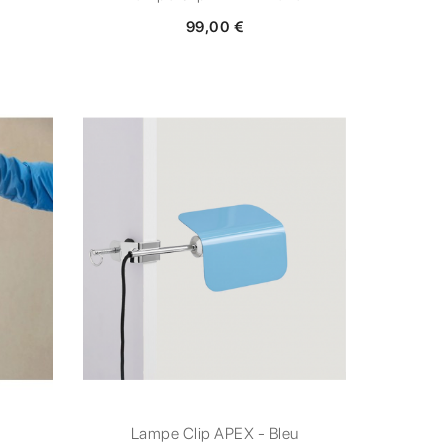
99,00 €
Lampe Clip APEX - Bleu