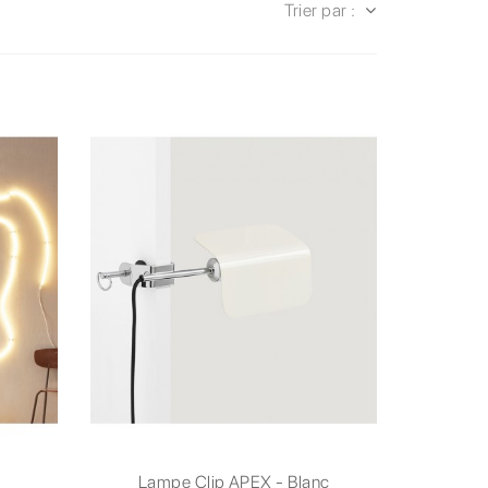
Trier par :
Lampe Clip APEX - Blanc