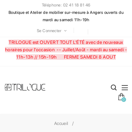
Téléphone: 02 41 18 81 46
Boutique et Atelier de mobilier sur-mesure à Angers ouverts du
mardi au samedi 11h-19h
Se Connecter
TRILOGUE est OUVERT TOUT L'ÉTÉ avec de nouveaux
horaires pour l'occasion --
Juillet/Août - mardi au samedi -
11h-13h // 15h-19h FERME SAMEDI 8 AOUT
0
Accueil