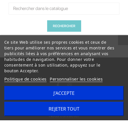
RECHERCHER
Ce site Web utilise ses propres cookies et ceux de
tiers pour améliorer nos services et vous montrer des
publicités liées à vos préférences en analysant vos
habitudes de navigation. Pour donner votre
consentement à son utilisation, appuyez sur le
bouton Accepter.
Politique de cookies
Personnaliser les cookies
J'ACCEPTE
Conditions Générales de Vente
Livraison
REJETER TOUT
Nous contacter