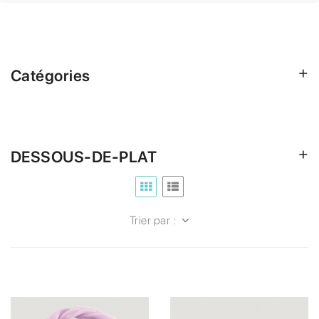
Catégories
DESSOUS-DE-PLAT
Trier par :