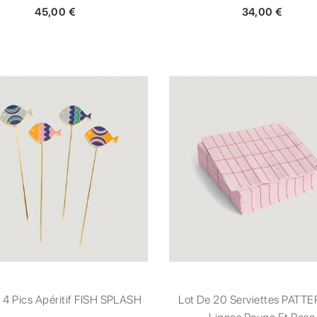
45,00 €
34,00 €
 4 Pics Apéritif FISH SPLASH
Lot De 20 Serviettes PATTE