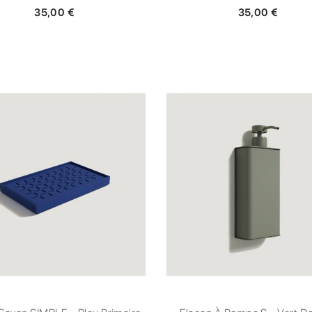
35,00 €
35,00 €