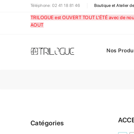
Téléphone: 02 41 18 81 46
Boutique et Atelier 
TRILOGUE est OUVERT TOUT L'ÉTÉ avec de nouve
AOUT
Nos Produ
ACCE
Catégories