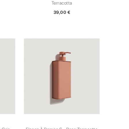
Terracotta
39,00 €