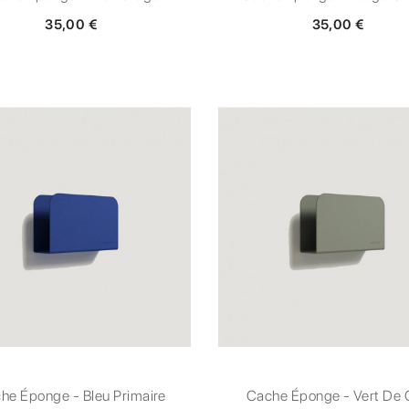
35,00 €
35,00 €
he Éponge - Bleu Primaire
Cache Éponge - Vert De 