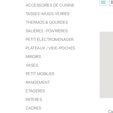
ACCESSOIRES DE CUISINE
TASSES-MUGS-VERRES
THERMOS & GOURDES
SALIÈRES -POIVRIÈRES
PETIT ÉLÉCTROMENAGER
PLATEAUX / VIDE-POCHES
MIROIRS
VASES
PETIT MOBILIER
RANGEMENT
ETAGERES
PATERES
CADRES
Ca