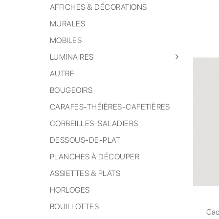
AFFICHES & DÉCORATIONS
MURALES
MOBILES
LUMINAIRES
AUTRE
BOUGEOIRS
CARAFES-THÉIÈRES-CAFETIÈRES
CORBEILLES-SALADIERS
DESSOUS-DE-PLAT
PLANCHES À DÉCOUPER
ASSIETTES & PLATS
HORLOGES
BOUILLOTTES
Cac