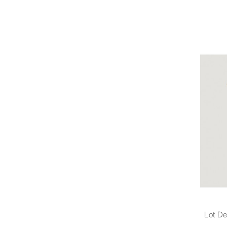
Lot De