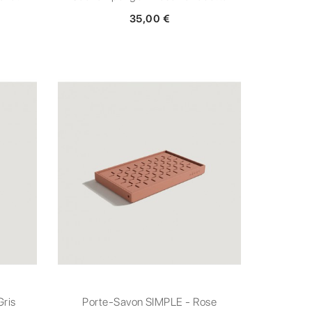
35,00 €
Gris
Porte-Savon SIMPLE - Rose