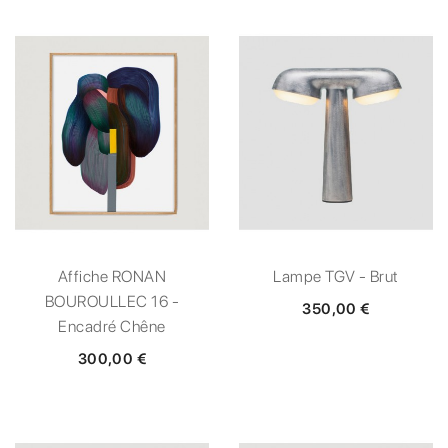
Affiche RONAN
Lampe TGV - Brut
BOUROULLEC 16 -
350,00 €
Encadré Chêne
300,00 €