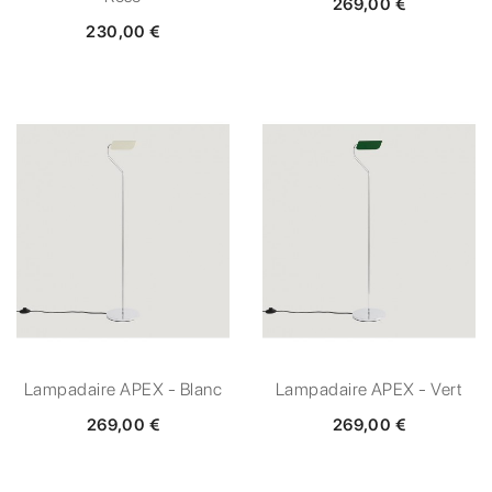
269,00 €
230,00 €
Lampadaire APEX - Blanc
Lampadaire APEX - Vert
269,00 €
269,00 €