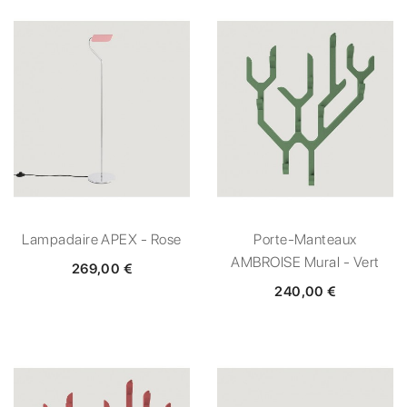
Lampadaire APEX - Rose
Porte-Manteaux
AMBROISE Mural - Vert
269,00 €
240,00 €