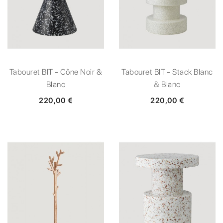
Tabouret BIT - Cône Noir &
Tabouret BIT - Stack Blanc
Blanc
& Blanc
220,00 €
220,00 €