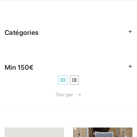
Catégories
Min 150€
Trier par :