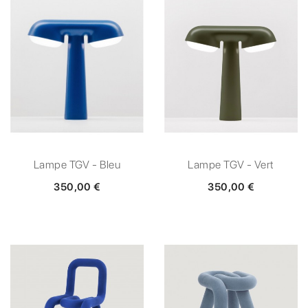
Lampe TGV - Bleu
Lampe TGV - Vert
350,00 €
350,00 €