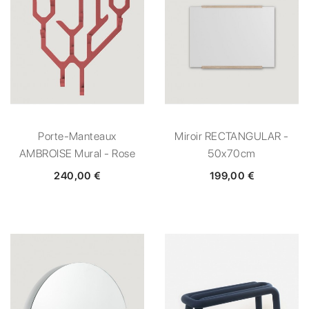
Porte-Manteaux
Miroir RECTANGULAR -
AMBROISE Mural - Rose
50x70cm
240,00 €
199,00 €