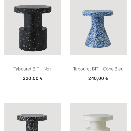
Tabouret BIT - Noir
Tabouret BIT - Cône Bleu
220,00 €
240,00 €