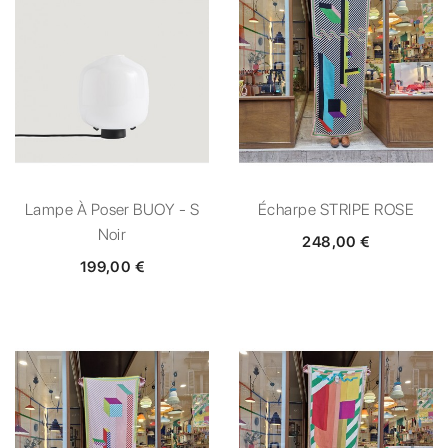
Lampe À Poser BUOY - S
Écharpe STRIPE ROSE
Noir
248,00 €
199,00 €