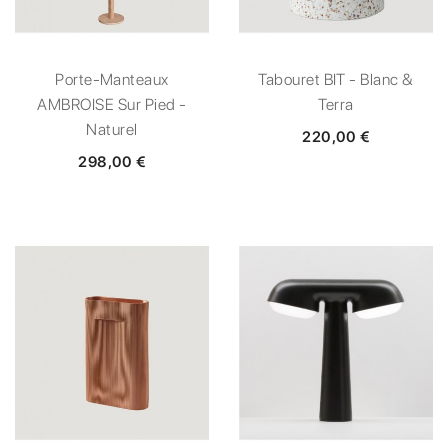
Porte-Manteaux
Tabouret BIT - Blanc &
AMBROISE Sur Pied -
Terra
Naturel
220,00 €
298,00 €