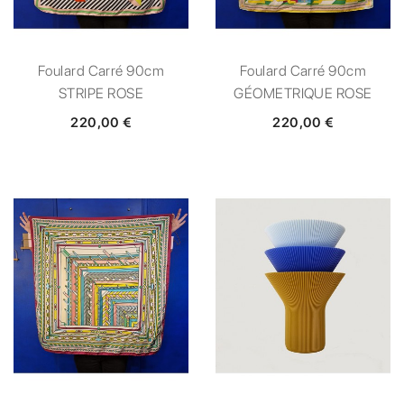
Foulard Carré 90cm
Foulard Carré 90cm
STRIPE ROSE
GÉOMETRIQUE ROSE
220,00 €
220,00 €