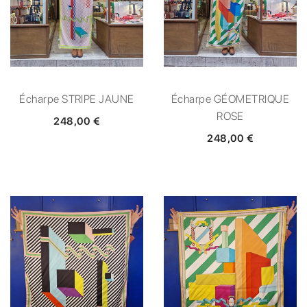
Écharpe STRIPE JAUNE
Écharpe GÉOMETRIQUE
ROSE
248,00 €
248,00 €