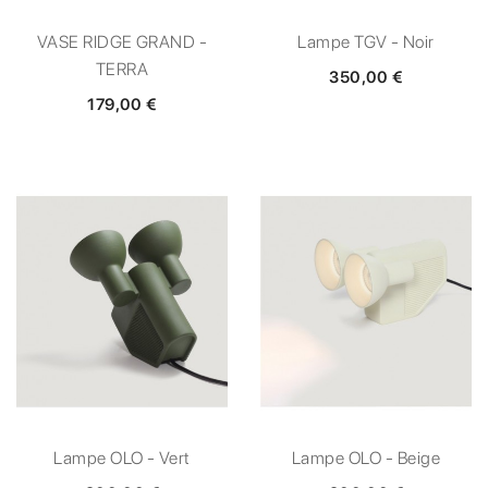
VASE RIDGE GRAND -
Lampe TGV - Noir
TERRA
350,00 €
179,00 €
Lampe OLO - Vert
Lampe OLO - Beige