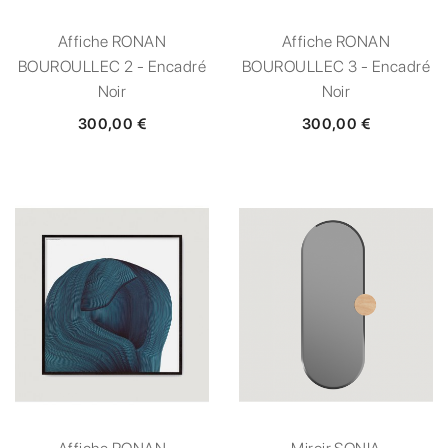
Affiche RONAN
Affiche RONAN
BOUROULLEC 2 - Encadré
BOUROULLEC 3 - Encadré
Noir
Noir
300,00 €
300,00 €