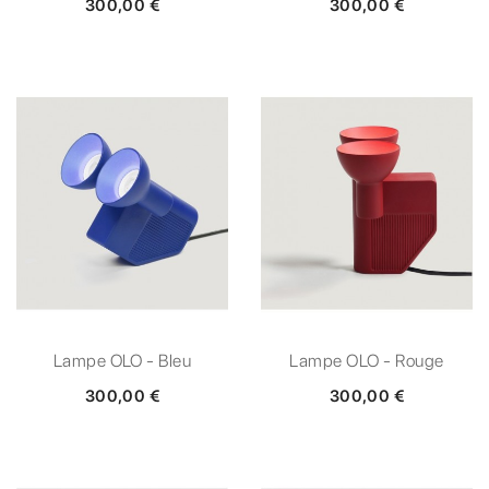
300,00 €
300,00 €
Lampe OLO - Bleu
Lampe OLO - Rouge
300,00 €
300,00 €