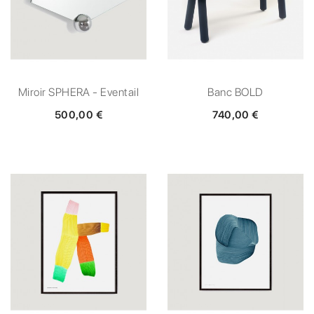
Miroir SPHERA - Eventail
Banc BOLD
500,00 €
740,00 €