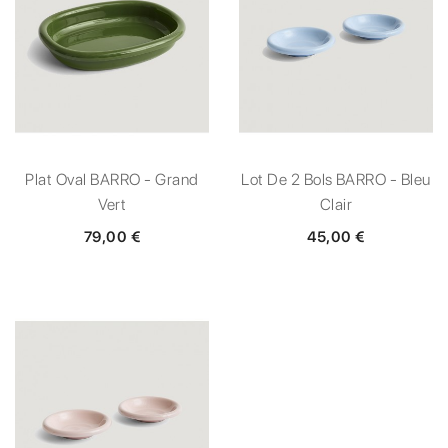
Plat Oval BARRO - Grand
Lot De 2 Bols BARRO - Bleu
Vert
Clair
79,00 €
45,00 €