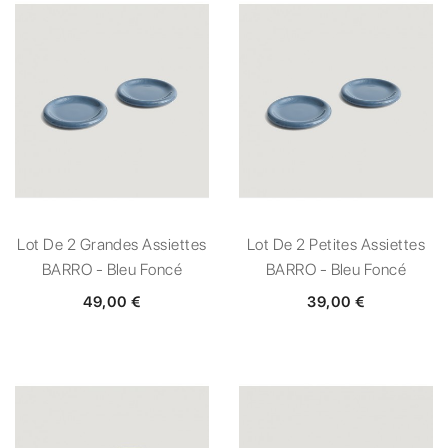
Lot De 2 Grandes Assiettes
Lot De 2 Petites Assiettes
BARRO - Bleu Foncé
BARRO - Bleu Foncé
49,00 €
39,00 €