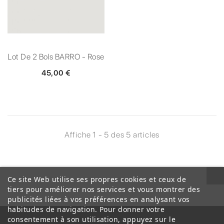
Lot De 2 Bols BARRO - Rose
45,00 €
Affiche 1 - 5 des 5 articles
Ce site Web utilise ses propres cookies et ceux de
tiers pour améliorer nos services et vous montrer des
publicités liées à vos préférences en analysant vos
habitudes de navigation. Pour donner votre
consentement à son utilisation, appuyez sur le