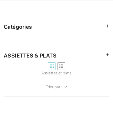
Catégories
ASSIETTES & PLATS
Assiettes et plats
Trier par :