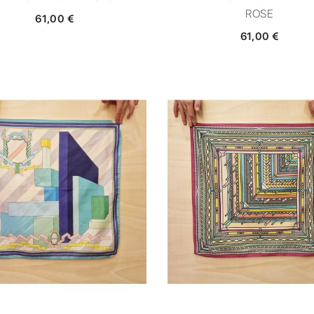
ROSE
61,00 €
61,00 €