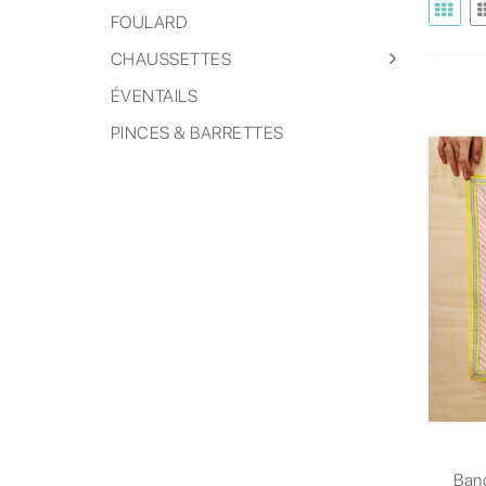
FOULARD
CHAUSSETTES
ÉVENTAILS
PINCES & BARRETTES
Ban