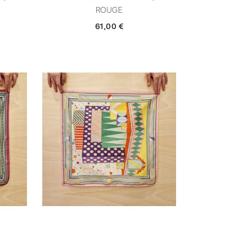
ROUGE
61,00 €