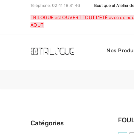
Téléphone: 02 41 18 81 46
Boutique et Atelier 
TRILOGUE est OUVERT TOUT L'ÉTÉ avec de nouve
AOUT
Nos Produ
FOU
Catégories