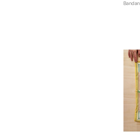
Banda