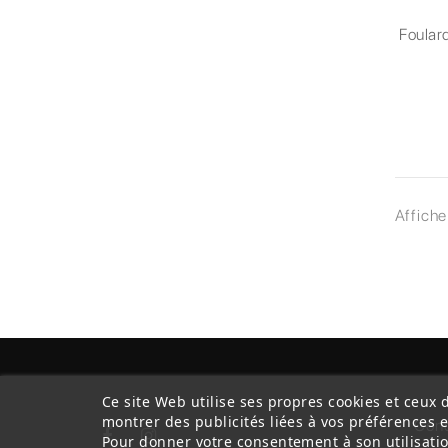
Foula
Affiche
Ce site Web utilise ses propres cookies et ceux 
montrer des publicités liées à vos préférences 
Cond
Pour donner votre consentement à son utilisatio