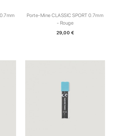
 0.7mm
Porte-Mine CLASSIC SPORT 0.7mm
- Rouge
29,00 €