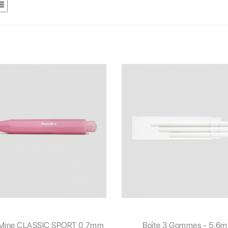
-Mine CLASSIC SPORT 0.7mm
Boîte 3 Gommes - 5.6