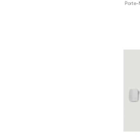
Porte