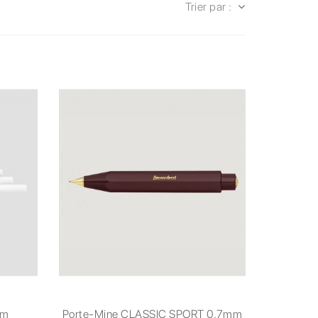
Trier par :
mm
Porte-Mine CLASSIC SPORT 0.7mm