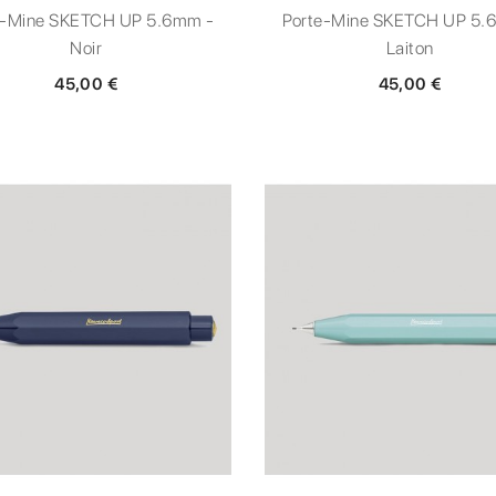
e-Mine SKETCH UP 5.6mm -
Porte-Mine SKETCH UP 5.
Noir
Laiton
45,00 €
45,00 €