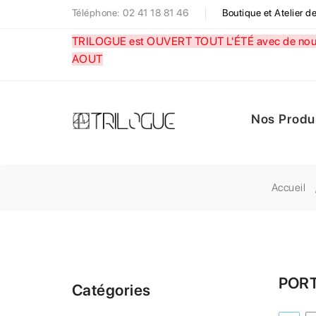
Téléphone: 02 41 18 81 46
Boutique et Atelier 
TRILOGUE est OUVERT TOUT L'ÉTÉ avec de nouve
AOUT
Nos Produ
Accueil
PORT
Catégories