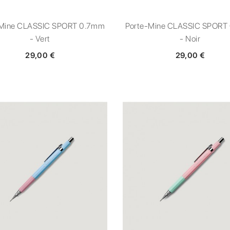
-Mine CLASSIC SPORT 0.7mm
Porte-Mine CLASSIC SPORT
- Vert
- Noir
29,00 €
29,00 €