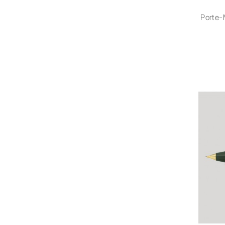
Porte