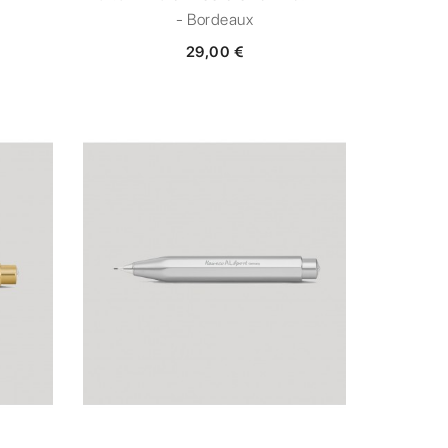
- Bordeaux
29,00 €