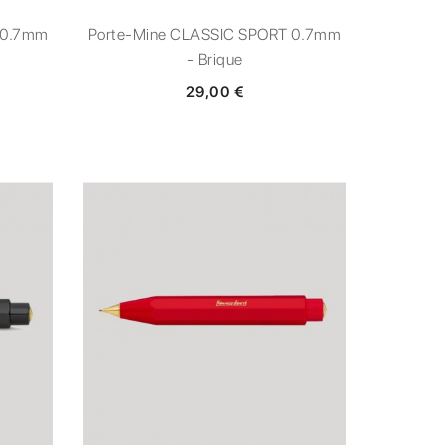
 0.7mm
Porte-Mine CLASSIC SPORT 0.7mm
- Brique
29,00 €