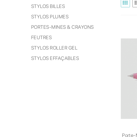
STYLOS BILLES
STYLOS PLUMES
PORTES-MINES & CRAYONS
FEUTRES
STYLOS ROLLER GEL
STYLOS EFFAÇABLES
Porte