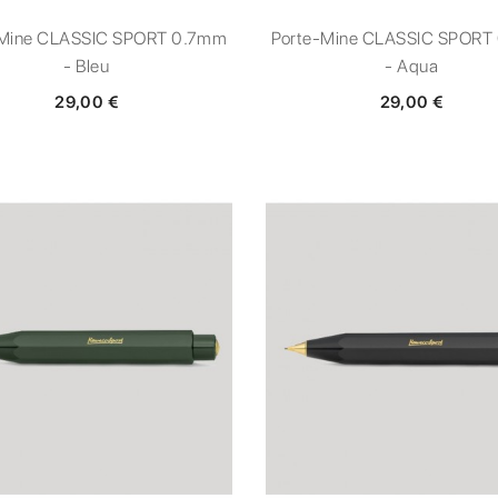
-Mine CLASSIC SPORT 0.7mm
Porte-Mine CLASSIC SPORT
- Bleu
- Aqua
29,00 €
29,00 €