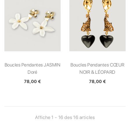
Boucles Pendantes JASMIN
Boucles Pendantes CŒUR
Doré
NOIR & LÉOPARD
78,00 €
78,00 €
Affiche 1 - 16 des 16 articles