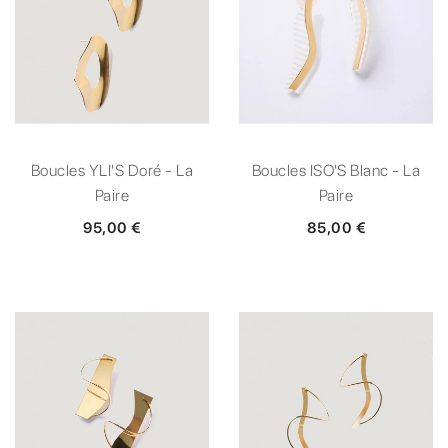
Boucles YLI'S Doré - La
Boucles ISO'S Blanc - La
Paire
Paire
95,00 €
85,00 €