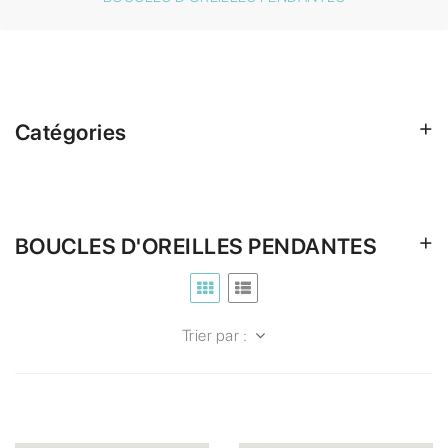
Catégories
BOUCLES D'OREILLES PENDANTES
Trier par :