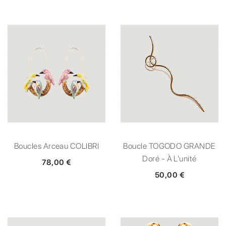
Boucles Arceau COLIBRI
Boucle TOGODO GRANDE
Doré - À L'unité
78,00 €
50,00 €