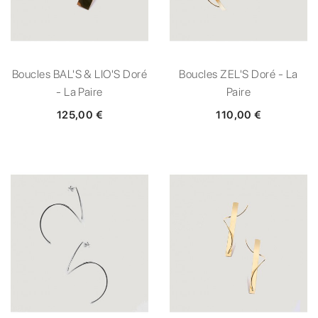
Boucles BAL'S & LIO'S Doré
Boucles ZEL'S Doré - La
- La Paire
Paire
125,00 €
110,00 €