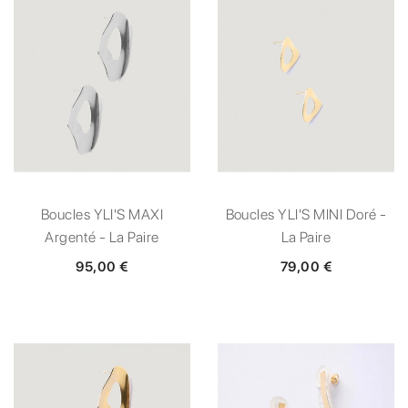
Boucles YLI'S MAXI
Boucles YLI'S MINI Doré -
Argenté - La Paire
La Paire
95,00 €
79,00 €