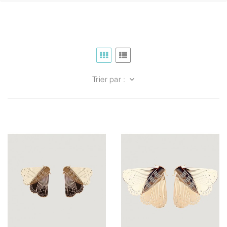
Trier par :