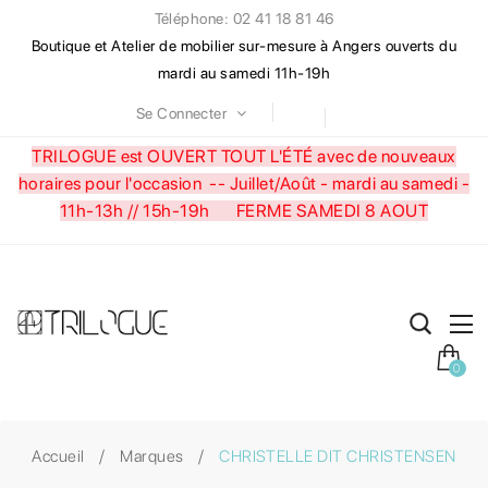
Téléphone: 02 41 18 81 46
Boutique et Atelier de mobilier sur-mesure à Angers ouverts du
mardi au samedi 11h-19h
Se Connecter
TRILOGUE est OUVERT TOUT L'ÉTÉ avec de nouveaux
horaires pour l'occasion --
Juillet/Août - mardi au samedi -
11h-13h // 15h-19h FERME SAMEDI 8 AOUT
0
Accueil
Marques
CHRISTELLE DIT CHRISTENSEN