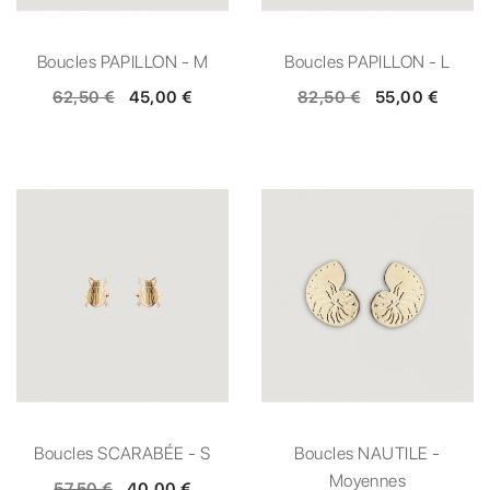
Boucles PAPILLON - M
Boucles PAPILLON - L
62,50 €
45,00 €
82,50 €
55,00 €
Boucles SCARABÉE - S
Boucles NAUTILE -
Moyennes
57,50 €
40,00 €