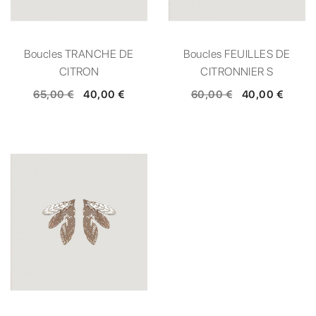
Boucles TRANCHE DE
Boucles FEUILLES DE
CITRON
CITRONNIER S
65,00 €
40,00 €
60,00 €
40,00 €