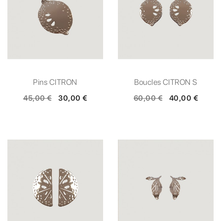
Pins CITRON
Boucles CITRON S
45,00 €
30,00 €
60,00 €
40,00 €