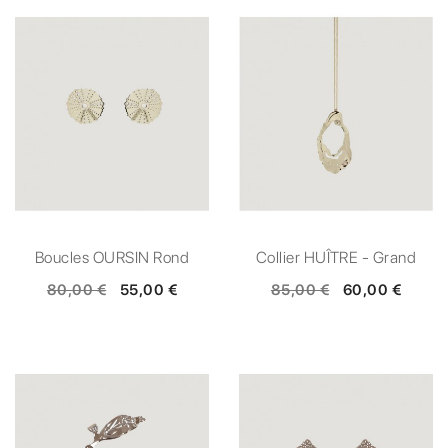
Boucles OURSIN Rond
Collier HUÎTRE - Grand
80,00 €
55,00 €
85,00 €
60,00 €