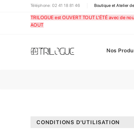
Téléphone: 02 41 18 81 46
Boutique et Atelier 
TRILOGUE est OUVERT TOUT L'ÉTÉ avec de nouve
AOUT
Nos Produ
CONDITIONS D'UTILISATION