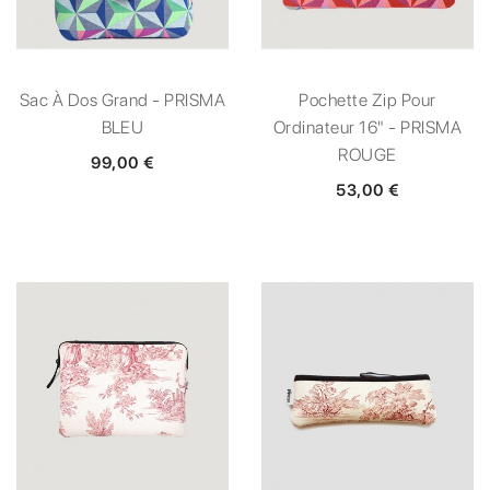
Sac À Dos Grand - PRISMA
Pochette Zip Pour
BLEU
Ordinateur 16" - PRISMA
ROUGE
99,00 €
53,00 €