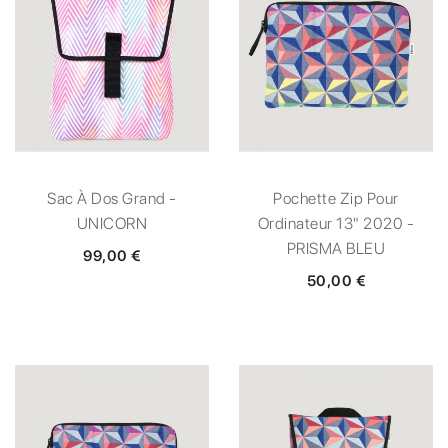
Sac À Dos Grand -
Pochette Zip Pour
UNICORN
Ordinateur 13" 2020 -
PRISMA BLEU
99,00 €
50,00 €