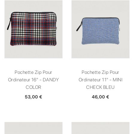
Pochette Zip Pour
Pochette Zip Pour
Ordinateur 16" - DANDY
Ordinateur 11" - MINI
COLOR
CHECK BLEU
53,00 €
46,00 €