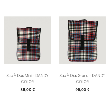
Sac À Dos Mini - DANDY
Sac À Dos Grand - DANDY
COLOR
COLOR
85,00 €
99,00 €