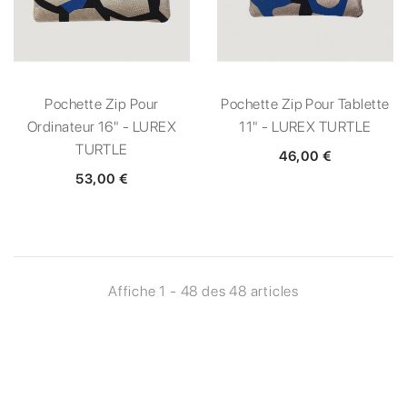
Pochette Zip Pour
Pochette Zip Pour Tablette
Ordinateur 16" - LUREX
11" - LUREX TURTLE
TURTLE
46,00 €
53,00 €
Affiche 1 - 48 des 48 articles