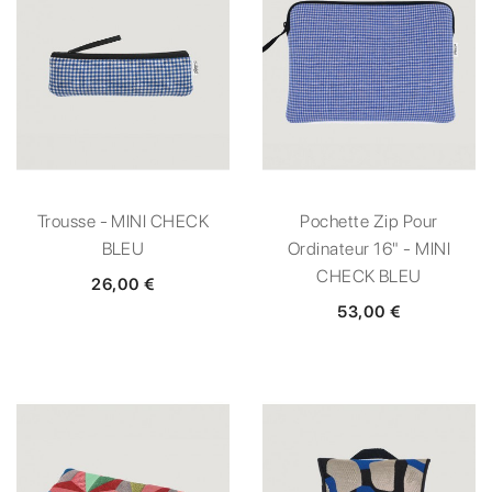
Trousse - MINI CHECK
Pochette Zip Pour
BLEU
Ordinateur 16" - MINI
CHECK BLEU
26,00 €
53,00 €