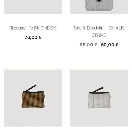
Trousse - MINI CHECK
Sac À Dos Mini - CHALK
STRIPE
26,00 €
85,00 €
60,00 €