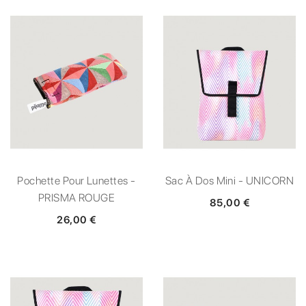
Pochette Pour Lunettes -
Sac À Dos Mini - UNICORN
PRISMA ROUGE
85,00 €
26,00 €