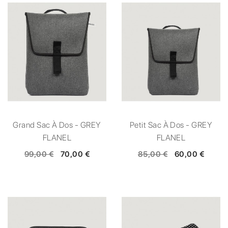
Grand Sac À Dos - GREY
Petit Sac À Dos - GREY
FLANEL
FLANEL
99,00 €
70,00 €
85,00 €
60,00 €