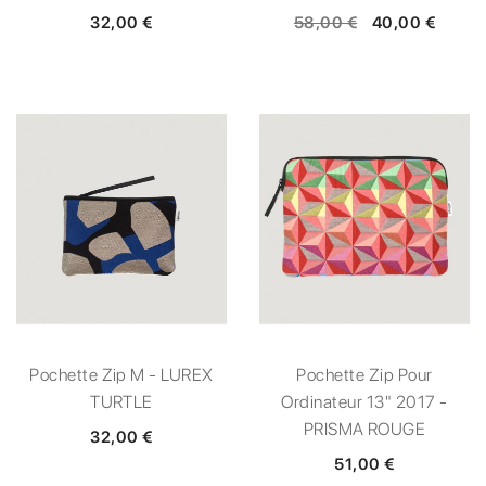
32,00 €
58,00 €
40,00 €
Pochette Zip M - LUREX
Pochette Zip Pour
TURTLE
Ordinateur 13" 2017 -
PRISMA ROUGE
32,00 €
51,00 €