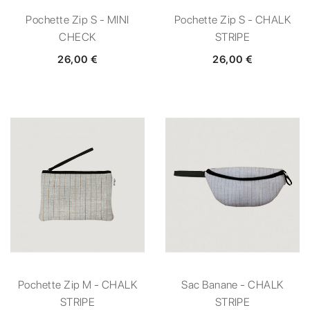
Pochette Zip S - MINI
Pochette Zip S - CHALK
CHECK
STRIPE
26,00 €
26,00 €
Pochette Zip M - CHALK
Sac Banane - CHALK
STRIPE
STRIPE