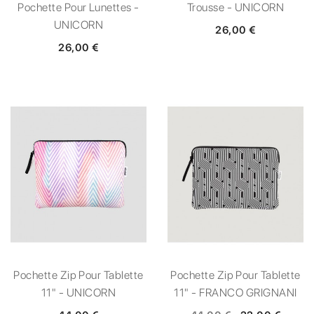
Pochette Pour Lunettes -
Trousse - UNICORN
UNICORN
26,00 €
26,00 €
Pochette Zip Pour Tablette
Pochette Zip Pour Tablette
11" - UNICORN
11" - FRANCO GRIGNANI