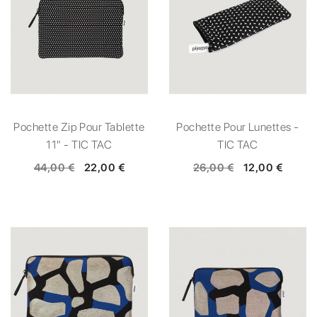
Pochette Zip Pour Tablette
Pochette Pour Lunettes -
11" - TIC TAC
TIC TAC
44,00 €
22,00 €
26,00 €
12,00 €