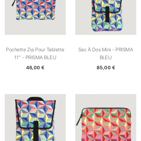
Pochette Zip Pour Tablette
Sac À Dos Mini - PRISMA
11" - PRISMA BLEU
BLEU
46,00 €
85,00 €