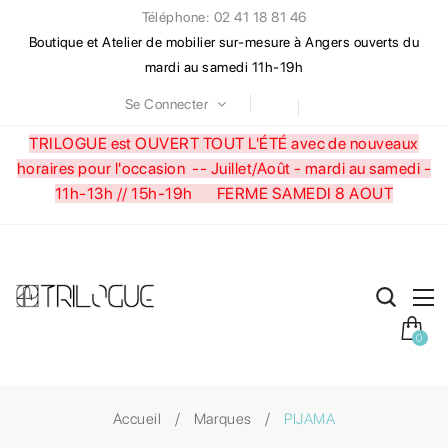
Téléphone: 02 41 18 81 46
Boutique et Atelier de mobilier sur-mesure à Angers ouverts du
mardi au samedi 11h-19h
Se Connecter
TRILOGUE est OUVERT TOUT L'ÉTÉ avec de nouveaux
horaires pour l'occasion --
Juillet/Août - mardi au samedi -
11h-13h // 15h-19h FERME SAMEDI 8 AOUT
0
Accueil
Marques
PIJAMA