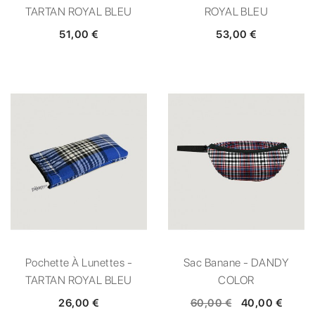
TARTAN ROYAL BLEU
ROYAL BLEU
51,00 €
53,00 €
Pochette À Lunettes -
Sac Banane - DANDY
TARTAN ROYAL BLEU
COLOR
26,00 €
60,00 €
40,00 €