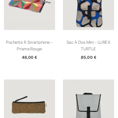
Pochette À Smartphone -
Sac À Dos Mini - LUREX
Prisma Rouge
TURTLE
46,00 €
85,00 €