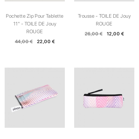
Pochette Zip Pour Tablette
Trousse - TOILE DE Jouy
11" - TOILE DE Jouy
ROUGE
ROUGE
26,00 €
12,00 €
44,00 €
22,00 €