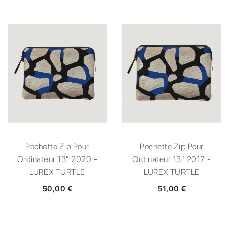
Pochette Zip Pour
Pochette Zip Pour
Ordinateur 13" 2020 -
Ordinateur 13" 2017 -
LUREX TURTLE
LUREX TURTLE
50,00 €
51,00 €