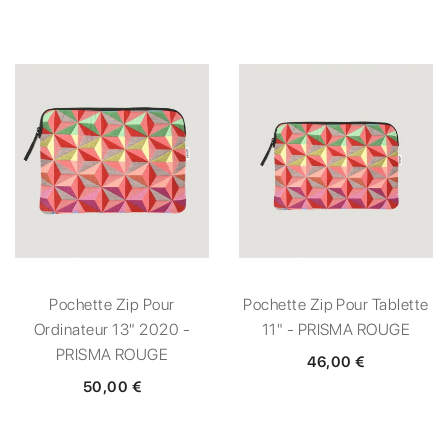
Pochette Zip Pour
Pochette Zip Pour Tablette
Ordinateur 13" 2020 -
11" - PRISMA ROUGE
PRISMA ROUGE
46,00 €
50,00 €