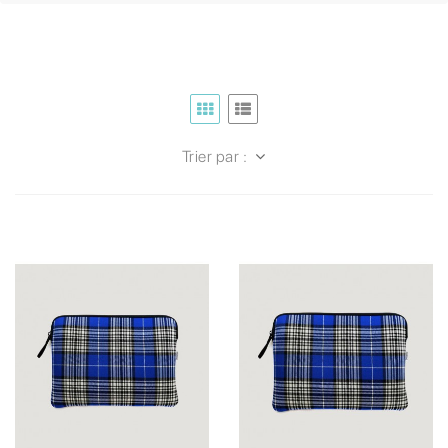
Trier par :