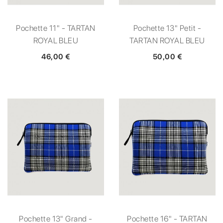
Pochette 11" - TARTAN
Pochette 13" Petit -
ROYAL BLEU
TARTAN ROYAL BLEU
46,00 €
50,00 €
Pochette 13" Grand -
Pochette 16" - TARTAN