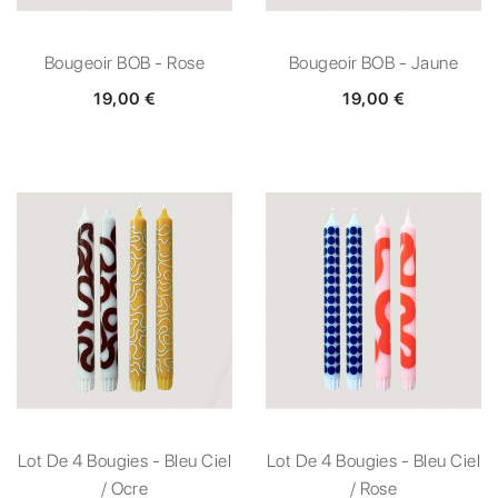
Bougeoir BOB - Rose
Bougeoir BOB - Jaune
19,00 €
19,00 €
Lot De 4 Bougies - Bleu Ciel
Lot De 4 Bougies - Bleu Ciel
/ Ocre
/ Rose