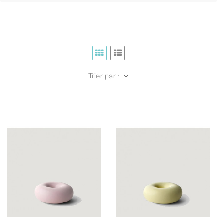
Trier par :