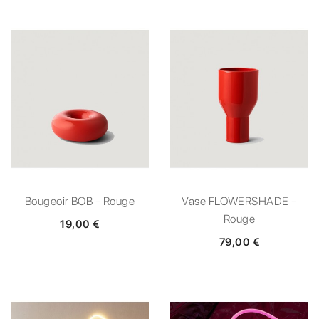
Bougeoir BOB - Rouge
Vase FLOWERSHADE -
Rouge
19,00 €
79,00 €