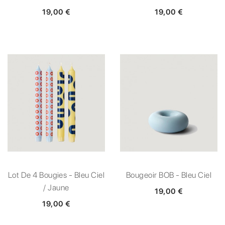
19,00 €
19,00 €
Lot De 4 Bougies - Bleu Ciel
Bougeoir BOB - Bleu Ciel
/ Jaune
19,00 €
19,00 €