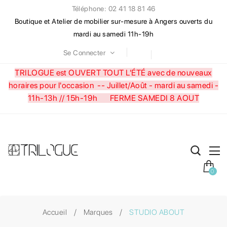
Téléphone: 02 41 18 81 46
Boutique et Atelier de mobilier sur-mesure à Angers ouverts du
mardi au samedi 11h-19h
Se Connecter
TRILOGUE est OUVERT TOUT L'ÉTÉ avec de nouveaux
horaires pour l'occasion --
Juillet/Août - mardi au samedi -
11h-13h // 15h-19h FERME SAMEDI 8 AOUT
0
Accueil
Marques
STUDIO ABOUT