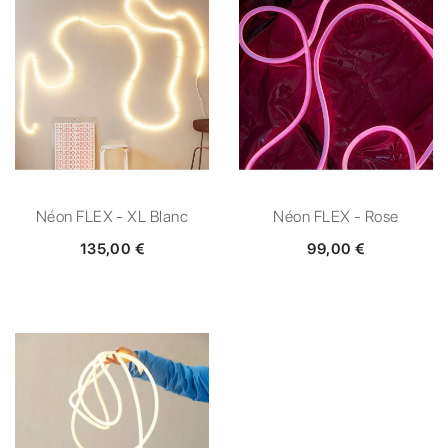
Néon FLEX - XL Blanc
Néon FLEX - Rose
135,00 €
99,00 €