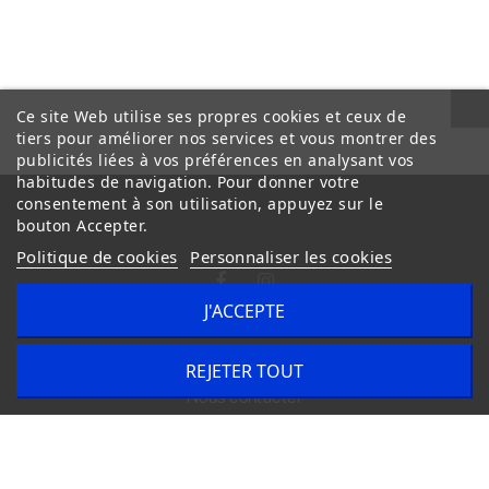
Ce site Web utilise ses propres cookies et ceux de
tiers pour améliorer nos services et vous montrer des
publicités liées à vos préférences en analysant vos
habitudes de navigation. Pour donner votre
consentement à son utilisation, appuyez sur le
bouton Accepter.
Politique de cookies
Personnaliser les cookies
J'ACCEPTE
Conditions Générales de Vente
Livraison
REJETER TOUT
Nous contacter