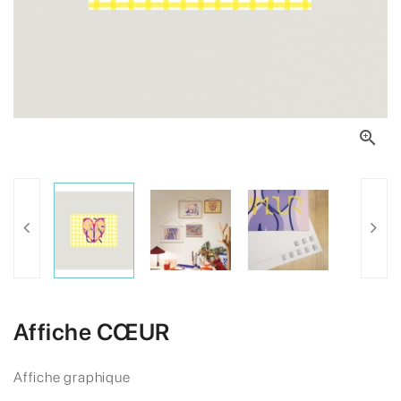

Affiche CŒUR
Affiche graphique