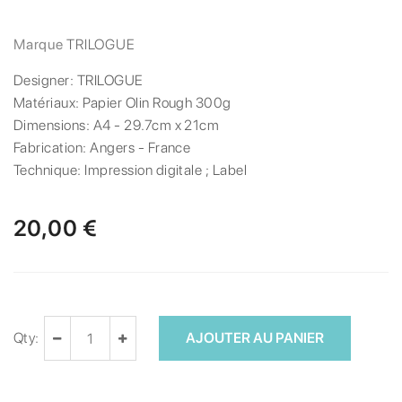
Marque
TRILOGUE
Designer:
TRILOGUE
Matériaux:
Papier Olin Rough 300g
Dimensions:
A4 - 29.7cm x 21cm
Fabrication:
Angers - France
Technique:
Impression digitale ; Label
20,00 €
Qty:
AJOUTER AU PANIER