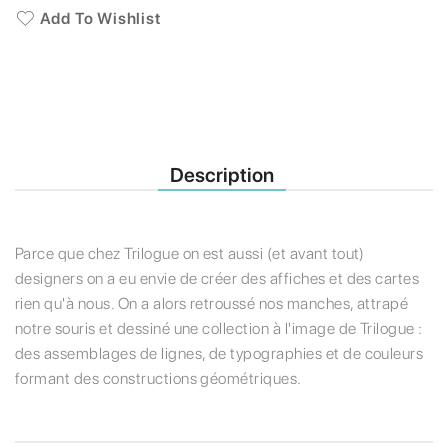
Add To Wishlist
Description
Parce que chez Trilogue on est aussi (et avant tout)
designers on a eu envie de créer des affiches et des cartes
rien qu'à nous. On a alors retroussé nos manches, attrapé
notre souris et dessiné une collection à l'image de Trilogue :
des assemblages de lignes, de typographies et de couleurs
formant des constructions géométriques.