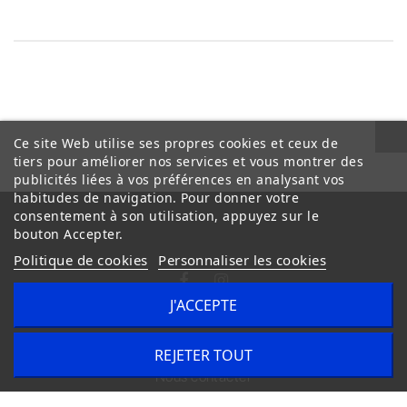
Ce site Web utilise ses propres cookies et ceux de
tiers pour améliorer nos services et vous montrer des
publicités liées à vos préférences en analysant vos
habitudes de navigation. Pour donner votre
consentement à son utilisation, appuyez sur le
bouton Accepter.
Politique de cookies
Personnaliser les cookies
J'ACCEPTE
Conditions Générales de Vente
Livraison
REJETER TOUT
Nous contacter