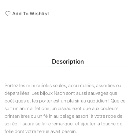
Add To Wishlist
Description
Portez les mini créoles seules, accumulées, assorties ou
déparailées. Les bijoux Nach sont aussi sauvages que
poétiques et les porter est un plaisir au quotidien ! Que ce
soit un animal fétiche, un oiseau exotique aux couleurs
printanières ou un félin au pelage assorti à votre robe de
soirée, il saura se faire remarquer et ajouter la touche de
folie dont votre tenue avait besoin.