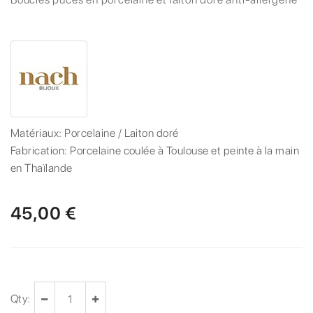
Matériaux:
Porcelaine / Laiton doré
Fabrication:
Porcelaine coulée à Toulouse et peinte à la main
en Thaïlande
45,00 €
Qty: