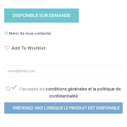
DISPONIBLE SUR DEMANDE

Merci de nous contacter
Add To Wishlist

J'accepte les
conditions générales et la politique de
confidentialité
PRÉVENEZ-MOI LORSQUE LE PRODUIT EST DISPONIBLE