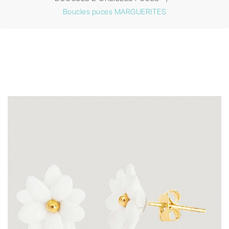
Boucles puces MARGUERITES