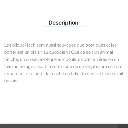
Description
Les bijoux Nach sont aussi sauvages que poétiques et les
porter est un plaisir au quotidien ! Que ce soit un animal
fétiche, un oiseau exotique aux couleurs printanières ou un
félin au pelage assorti à votre robe de soirée, il saura se faire
remarquer et ajouter la touche de folie dont votre tenue avait
besoin.