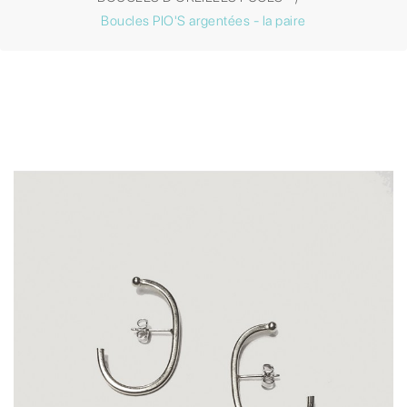
Boucles PIO'S argentées - la paire