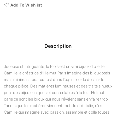
Add To Wishlist
Description
Joueuse et intriguante, la Pio's est un vrai bijoux d'oreille.
Camille la créatrice d’Helmut Paris imagine des bijoux osés
mais minimalistes. Tout est dans l’équilibre du dessin de
chaque pièce. Des matières lumineuses et des traits sinueux
pour des bijoux uniques et confortables à la fois. Helmut
paris ce sont les bijoux qui nous révèlent sans en faire trop.
Tandis que les matières viennent tout droit d’Italie, c’est
Camille qui imagine avec passion, assemble et colle toutes