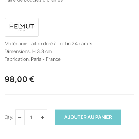
Matériaux:
Laiton doré à l'or fin 24 carats
Dimensions:
H 3.3 cm
Fabrication:
Paris - France
98,00 €
Qty:
AJOUTER AU PANIER