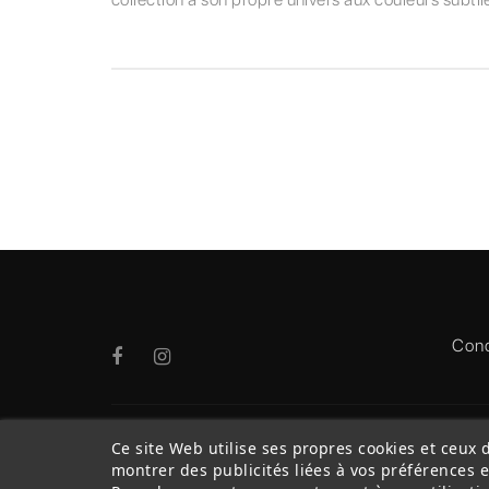
Cond
Ce site Web utilise ses propres cookies et ceux 
montrer des publicités liées à vos préférences 