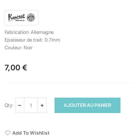
Fabrication:
Allemagne
Epaisseur de trait:
0.7mm
Couleur:
Noir
7,00 €
Qty:
AJOUTER AU PANIER
Add To Wishlist