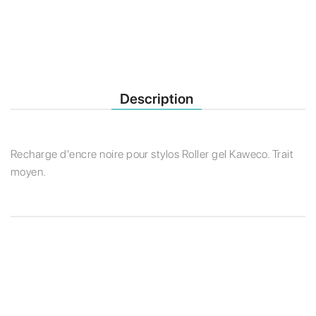
Description
Recharge d'encre noire pour stylos Roller gel Kaweco. Trait
moyen.