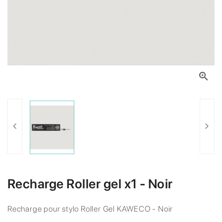

Recharge Roller gel x1 - Noir
Recharge pour stylo Roller Gel KAWECO - Noir