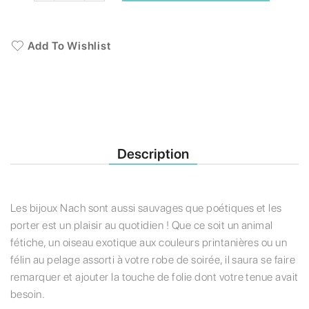
Add To Wishlist
Description
Les bijoux Nach sont aussi sauvages que poétiques et les
porter est un plaisir au quotidien ! Que ce soit un animal
fétiche, un oiseau exotique aux couleurs printanières ou un
félin au pelage assorti à votre robe de soirée, il saura se faire
remarquer et ajouter la touche de folie dont votre tenue avait
besoin.