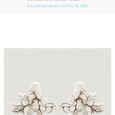
Boucles pendantes CORAIL BLANC