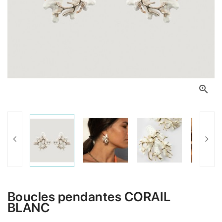

Boucles pendantes CORAIL
BLANC