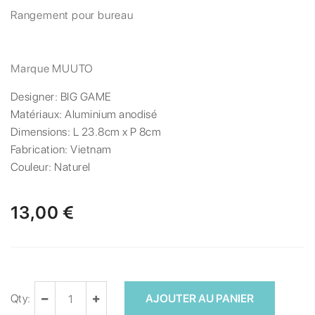
Rangement pour bureau
Marque
MUUTO
Designer:
BIG GAME
Matériaux:
Aluminium anodisé
Dimensions:
L 23.8cm x P 8cm
Fabrication:
Vietnam
Couleur:
Naturel
13,00 €
Qty:
AJOUTER AU PANIER