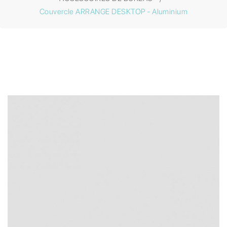
Couvercle ARRANGE DESKTOP - Aluminium