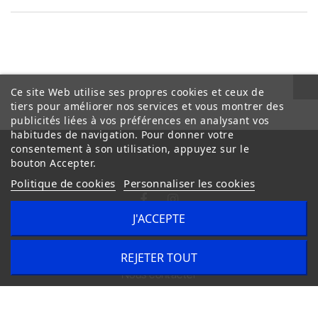
Ce site Web utilise ses propres cookies et ceux de
tiers pour améliorer nos services et vous montrer des
publicités liées à vos préférences en analysant vos
habitudes de navigation. Pour donner votre
consentement à son utilisation, appuyez sur le
bouton Accepter.
Politique de cookies
Personnaliser les cookies
J'ACCEPTE
Conditions Générales de Vente
Livraison
REJETER TOUT
Nous contacter