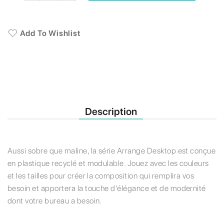
Add To Wishlist
Description
Aussi sobre que maline, la série Arrange Desktop est conçue
en plastique recyclé et modulable. Jouez avec les couleurs
et les tailles pour créer la composition qui remplira vos
besoin et apportera la touche d'élégance et de modernité
dont votre bureau a besoin.