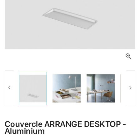

Couvercle ARRANGE DESKTOP -
Aluminium