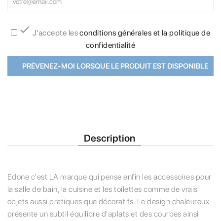

J'accepte les
conditions générales et la politique de
confidentialité
PRÉVENEZ-MOI LORSQUE LE PRODUIT EST DISPONIBLE
Description
Edone c'est LA marque qui pense enfin les accessoires pour
la salle de bain, la cuisine et les toilettes comme de vrais
objets aussi pratiques que décoratifs. Le design chaleureux
présente un subtil équilibre d'aplats et des courbes ainsi