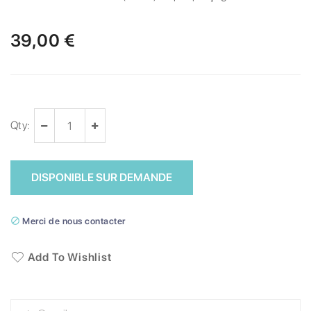
39,00 €
Qty:
DISPONIBLE SUR DEMANDE

Merci de nous contacter
Add To Wishlist