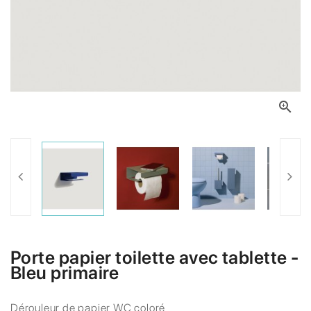

Porte papier toilette avec tablette -
Bleu primaire
Dérouleur de papier WC coloré